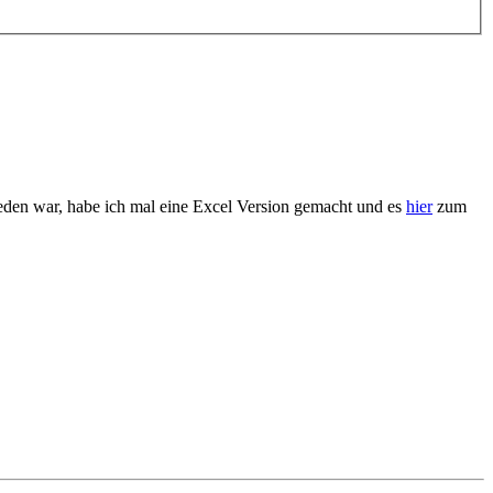
den war, habe ich mal eine Excel Version gemacht und es
hier
zum