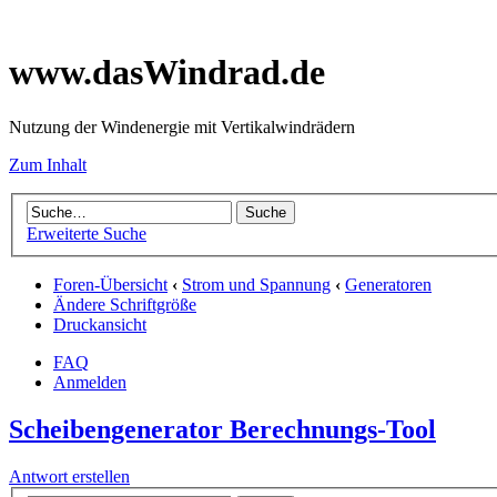
www.dasWindrad.de
Nutzung der Windenergie mit Vertikalwindrädern
Zum Inhalt
Erweiterte Suche
Foren-Übersicht
‹
Strom und Spannung
‹
Generatoren
Ändere Schriftgröße
Druckansicht
FAQ
Anmelden
Scheibengenerator Berechnungs-Tool
Antwort erstellen