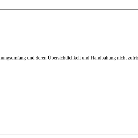
nungsumfang und deren Übersichtlichkeit und Handbahung nicht zufrie