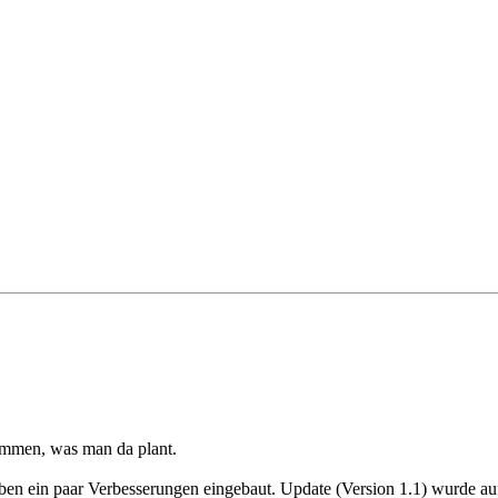
ekommen, was man da plant.
ben ein paar Verbesserungen eingebaut. Update (Version 1.1) wurde 