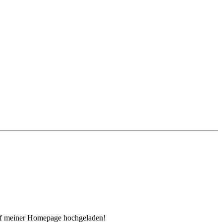
auf meiner Homepage hochgeladen!