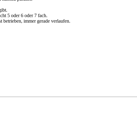
ibt.
ht 5 oder 6 oder 7 fach.
t betrieben, immer gerade verlaufen.