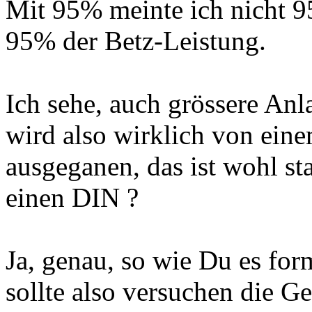
Mit 95% meinte ich nicht 9
95% der Betz-Leistung.
Ich sehe, auch grössere Anl
wird also wirklich von ein
ausgeganen, das ist wohl sta
einen DIN ?
Ja, genau, so wie Du es for
sollte also versuchen die G