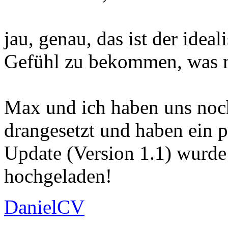
jau, genau, das ist der ideal
Gefühl zu bekommen, was m
Max und ich haben uns noc
drangesetzt und haben ein 
Update (Version 1.1) wurd
hochgeladen!
DanielCV