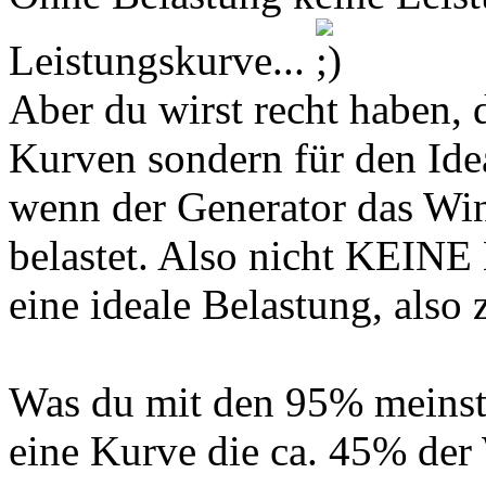
Leistungskurve...
Aber du wirst recht haben, 
Kurven sondern für den Idea
wenn der Generator das Win
belastet. Also nicht KEINE
eine ideale Belastung, also 
Was du mit den 95% meinst i
eine Kurve die ca. 45% der 