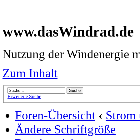
www.dasWindrad.de
Nutzung der Windenergie m
Zum Inhalt
Erweiterte Suche
Foren-Übersicht
‹
Strom
Ändere Schriftgröße