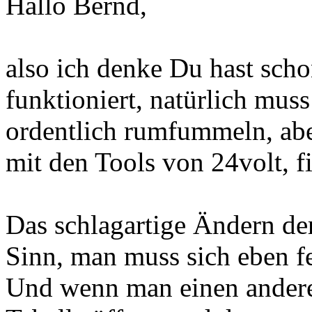
Hallo Bernd,
also ich denke Du hast scho
funktioniert, natürlich mus
ordentlich rumfummeln, aber
mit den Tools von 24volt, fi
Das schlagartige Ändern de
Sinn, man muss sich eben f
Und wenn man einen andere