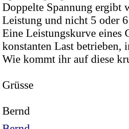
Doppelte Spannung ergibt w
Leistung und nicht 5 oder 6
Eine Leistungskurve eines G
konstanten Last betrieben, 
Wie kommt ihr auf diese k
Grüsse
Bernd
Bernd