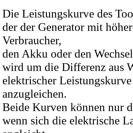
Die Leistungskurve des Tools
der der Generator mit höhe
Verbraucher,
den Akku oder den Wechselri
wird um die Differenz aus 
elektrischer Leistungskur
anzugleichen.
Beide Kurven können nur da
wenn sich die elektrische L