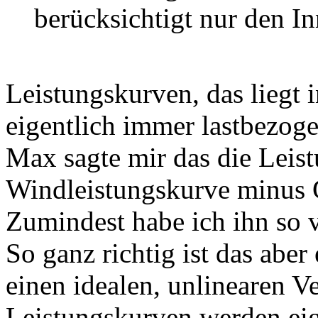
berücksichtigt nur den I
Leistungskurven, das liegt i
eigentlich immer lastbezoge
Max sagte mir das die Leist
Windleistungskurve minus G
Zumindest habe ich ihn so 
So ganz richtig ist das aber 
einen idealen, unlinearen V
Leistungskurven werden eig