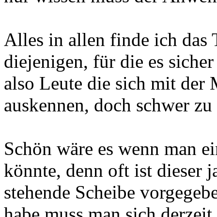
Alles in allen finde ich das
diejenigen, für die es sicher
also Leute die sich mit der
auskennen, doch schwer zu
Schön wäre es wenn man e
könnte, denn oft ist dieser 
stehende Scheibe vorgegebe
habe muss man sich derzeit