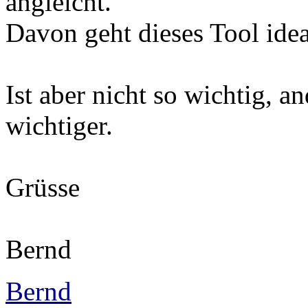
angleicht.
Davon geht dieses Tool ideal
Ist aber nicht so wichtig, a
wichtiger.
Grüsse
Bernd
Bernd