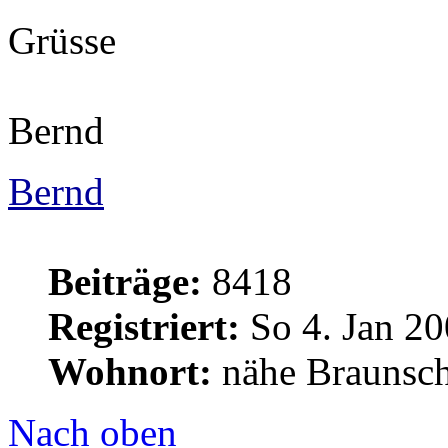
Grüsse
Bernd
Bernd
Beiträge:
8418
Registriert:
So 4. Jan 20
Wohnort:
nähe Braunsc
Nach oben