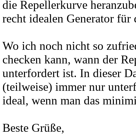
die Repellerkurve heranzu
recht idealen Generator für 
Wo ich noch nicht so zufried
checken kann, wann der Repe
unterfordert ist. In dieser 
(teilweise) immer nur unterf
ideal, wenn man das minimi
Beste Grüße,