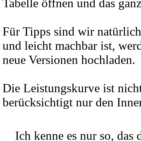
Tabelle öffnen und das gan
Für Tipps sind wir natürlic
und leicht machbar ist, wer
neue Versionen hochladen.
Die Leistungskurve ist nich
berücksichtigt nur den Inne
Ich kenne es nur so, das 