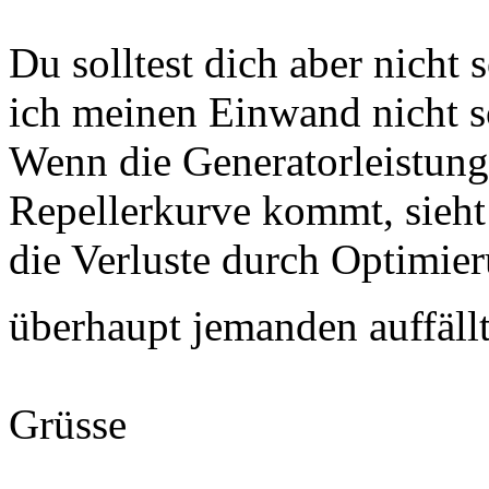
Du solltest dich aber nicht 
ich meinen Einwand nicht s
Wenn die Generatorleistung
Repellerkurve kommt, sieh
die Verluste durch Optimier
überhaupt jemanden auffäll
Grüsse