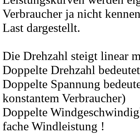
Verbraucher ja nicht kenne
Last dargestellt.
Die Drehzahl steigt linear 
Doppelte Drehzahl bedeute
Doppelte Spannung bedeutet
konstantem Verbraucher)
Doppelte Windgeschwindigke
fache Windleistung !