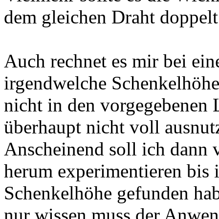
dem gleichen Draht doppelt
Auch rechnet es mir bei ei
irgendwelche Schenkelhöhe
nicht in den vorgegebenen L
überhaupt nicht voll ausnut
Anscheinend soll ich dann
herum experimentieren bis 
Schenkelhöhe gefunden habe
nur wissen muss der Anwen