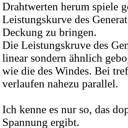
Drahtwerten herum spiele ge
Leistungskurve des Generat
Deckung zu bringen.
Die Leistungskruve des Gen
linear sondern ähnlich geb
wie die des Windes. Bei tref
verlaufen nahezu parallel.
Ich kenne es nur so, das do
Spannung ergibt.