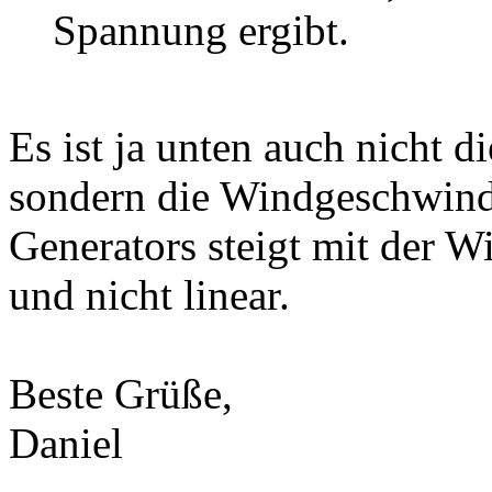
Spannung ergibt.
Es ist ja unten auch nicht d
sondern die Windgeschwindi
Generators steigt mit der 
und nicht linear.
Beste Grüße,
Daniel