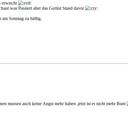
es erwischt
haut was Passiert aber das Gerüst Stand davor
ir am Sonntag zu häftig.
nen mussen auch keine Angst mehr haben ,jetzt ist er nicht mehr Bunt