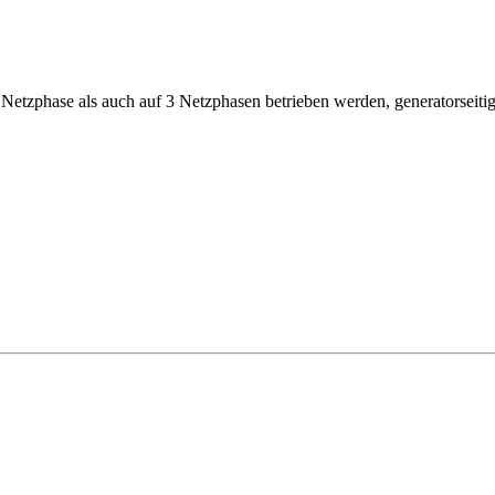
etzphase als auch auf 3 Netzphasen betrieben werden, generatorseitig