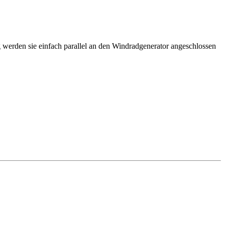
 werden sie einfach parallel an den Windradgenerator angeschlossen