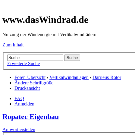
www.dasWindrad.de
Nutzung der Windenergie mit Vertikalwindrädern
Zum Inhalt
Erweiterte Suche
Foren-Übersicht
‹
Vertikalwindanlagen
‹
Darrieus-Rotor
Ändere Schriftgröße
Druckansicht
FAQ
Anmelden
Ropatec Eigenbau
Antwort erstellen