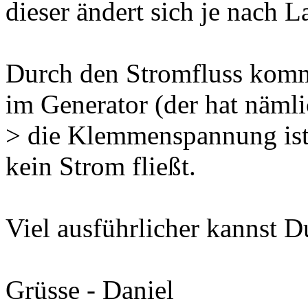
dieser ändert sich je nach L
Durch den Stromfluss komm
im Generator (der hat nämli
> die Klemmenspannung ist 
kein Strom fließt.
Viel ausführlicher kannst D
Grüsse - Daniel