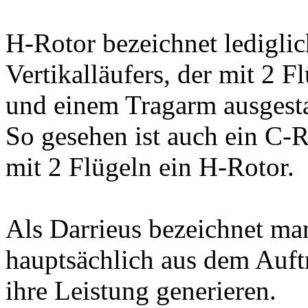
H-Rotor bezeichnet lediglic
Vertikalläufers, der mit 2 F
und einem Tragarm ausgestat
So gesehen ist auch ein C-
mit 2 Flügeln ein H-Rotor.
Als Darrieus bezeichnet man 
hauptsächlich aus dem Auft
ihre Leistung generieren.