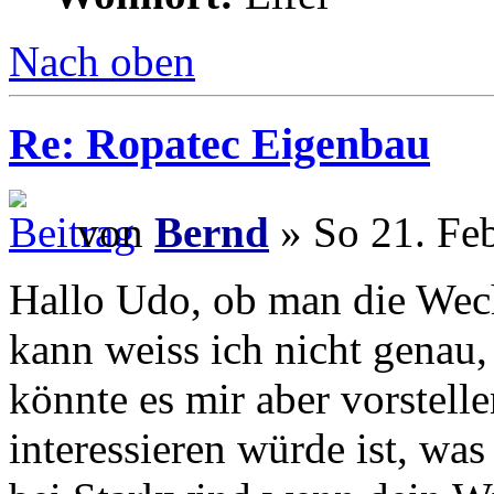
Nach oben
Re: Ropatec Eigenbau
von
Bernd
» So 21. Fe
Hallo Udo, ob man die Wechs
kann weiss ich nicht genau,
könnte es mir aber vorstell
interessieren würde ist, was