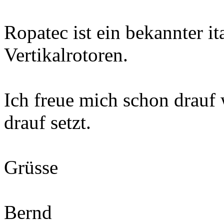
Ropatec ist ein bekannter it
Vertikalrotoren.
Ich freue mich schon drauf
drauf setzt.
Grüsse
Bernd