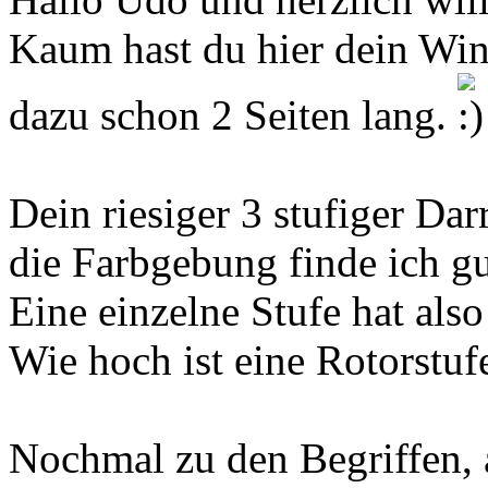
Kaum hast du hier dein Wind
dazu schon 2 Seiten lang.
Dein riesiger 3 stufiger Dar
die Farbgebung finde ich gu
Eine einzelne Stufe hat al
Wie hoch ist eine Rotorstuf
Nochmal zu den Begriffen, 