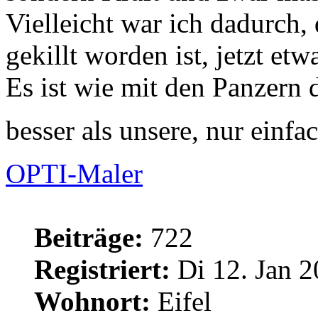
Vielleicht war ich dadurch,
gekillt worden ist, jetzt etw
Es ist wie mit den Panzern 
besser als unsere, nur einf
OPTI-Maler
Beiträge:
722
Registriert:
Di 12. Jan 2
Wohnort:
Eifel