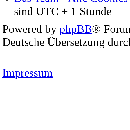
sind UTC + 1 Stunde
Powered by
phpBB
® Forum
Deutsche Übersetzung dur
Impressum