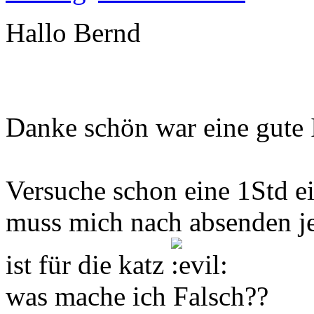
Hallo Bernd
Danke schön war eine gute 
Versuche schon eine 1Std e
muss mich nach absenden j
ist für die katz
was mache ich Falsch??