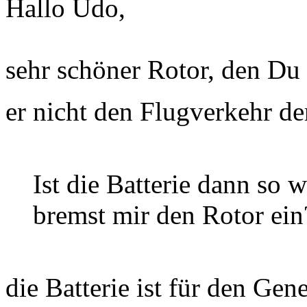
Hallo Udo,
sehr schöner Rotor, den Du 
er nicht den Flugverkehr de
Ist die Batterie dann so 
bremst mir den Rotor ein
die Batterie ist für den Gen