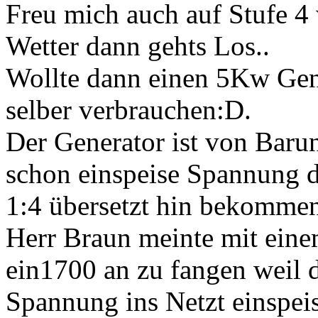
Freu mich auch auf Stufe 4
Wetter dann gehts Los..
Wollte dann einen 5Kw Gen
selber verbrauchen:D.
Der Generator ist von Baru
schon einspeise Spannung d
1:4 übersetzt hin bekomme
Herr Braun meinte mit ein
ein1700 an zu fangen weil d
Spannung ins Netzt einspeis