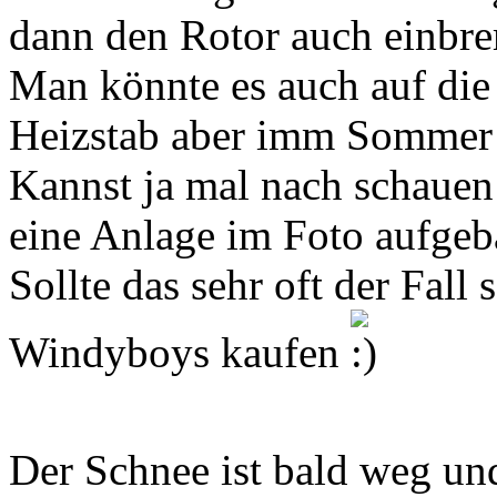
dann den Rotor auch einbre
Man könnte es auch auf die
Heizstab aber imm Sommer i
Kannst ja mal nach schauen 
eine Anlage im Foto aufgeb
Sollte das sehr oft der Fall
Windyboys kaufen
Der Schnee ist bald weg un