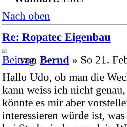
Nach oben
Re: Ropatec Eigenbau
von
Bernd
» So 21. Fe
Hallo Udo, ob man die Wechs
kann weiss ich nicht genau,
könnte es mir aber vorstell
interessieren würde ist, was