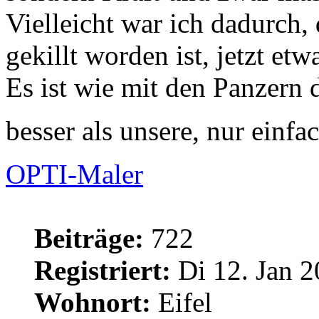
Vielleicht war ich dadurch,
gekillt worden ist, jetzt etw
Es ist wie mit den Panzern 
besser als unsere, nur einf
OPTI-Maler
Beiträge:
722
Registriert:
Di 12. Jan 2
Wohnort:
Eifel