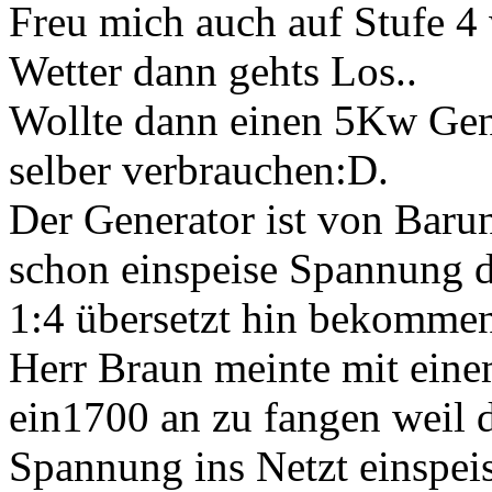
Freu mich auch auf Stufe 4
Wetter dann gehts Los..
Wollte dann einen 5Kw Gen
selber verbrauchen:D.
Der Generator ist von Baru
schon einspeise Spannung d
1:4 übersetzt hin bekomme
Herr Braun meinte mit ein
ein1700 an zu fangen weil d
Spannung ins Netzt einspeis