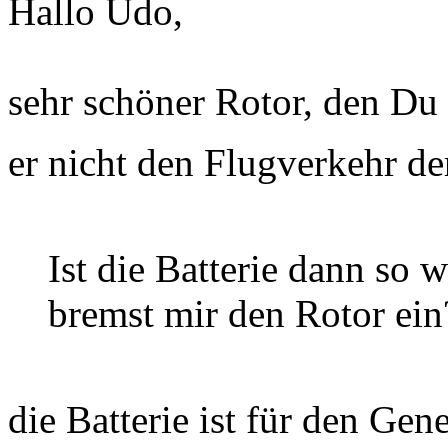
Hallo Udo,
sehr schöner Rotor, den Du 
er nicht den Flugverkehr de
Ist die Batterie dann so 
bremst mir den Rotor ein
die Batterie ist für den Gen