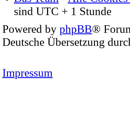
sind UTC + 1 Stunde
Powered by
phpBB
® Forum
Deutsche Übersetzung dur
Impressum