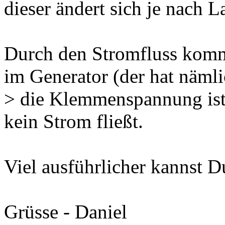
dieser ändert sich je nach L
Durch den Stromfluss komm
im Generator (der hat nämli
> die Klemmenspannung ist 
kein Strom fließt.
Viel ausführlicher kannst D
Grüsse - Daniel