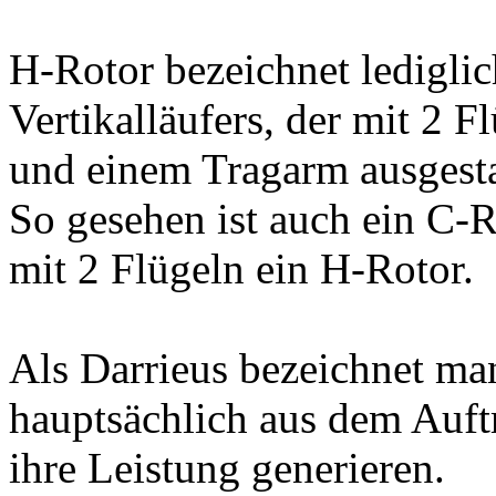
H-Rotor bezeichnet lediglic
Vertikalläufers, der mit 2 F
und einem Tragarm ausgestat
So gesehen ist auch ein C-
mit 2 Flügeln ein H-Rotor.
Als Darrieus bezeichnet man 
hauptsächlich aus dem Auft
ihre Leistung generieren.