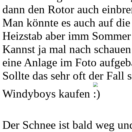
dann den Rotor auch einbre
Man könnte es auch auf die
Heizstab aber imm Sommer i
Kannst ja mal nach schauen 
eine Anlage im Foto aufgeb
Sollte das sehr oft der Fall
Windyboys kaufen
Der Schnee ist bald weg un