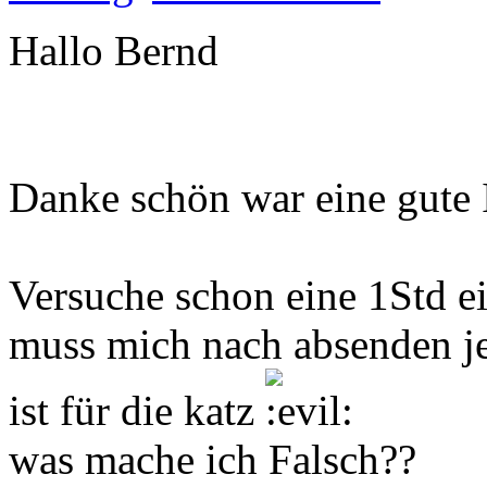
Hallo Bernd
Danke schön war eine gute 
Versuche schon eine 1Std e
muss mich nach absenden j
ist für die katz
was mache ich Falsch??