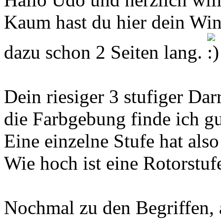
Kaum hast du hier dein Wind
dazu schon 2 Seiten lang.
Dein riesiger 3 stufiger Dar
die Farbgebung finde ich gu
Eine einzelne Stufe hat al
Wie hoch ist eine Rotorstuf
Nochmal zu den Begriffen, 