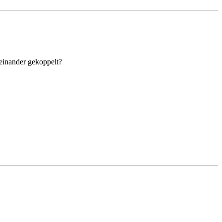
einander gekoppelt?