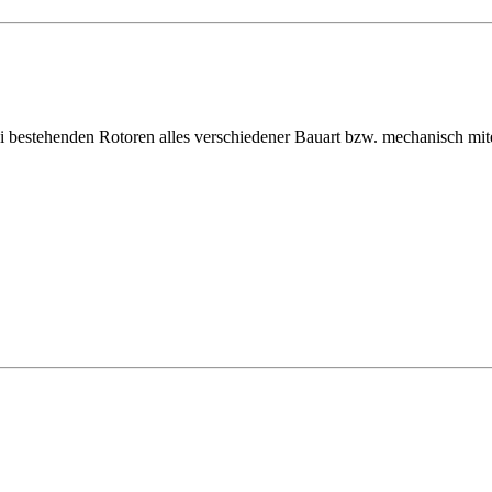
bestehenden Rotoren alles verschiedener Bauart bzw. mechanisch mit