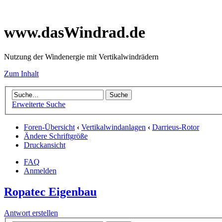
www.dasWindrad.de
Nutzung der Windenergie mit Vertikalwindrädern
Zum Inhalt
Erweiterte Suche
Foren-Übersicht
‹
Vertikalwindanlagen
‹
Darrieus-Rotor
Ändere Schriftgröße
Druckansicht
FAQ
Anmelden
Ropatec Eigenbau
Antwort erstellen