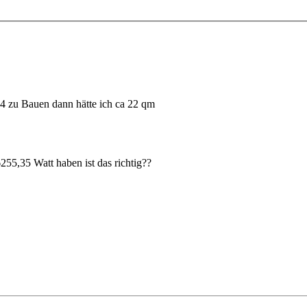
 4 zu Bauen dann hätte ich ca 22 qm
255,35 Watt haben ist das richtig??