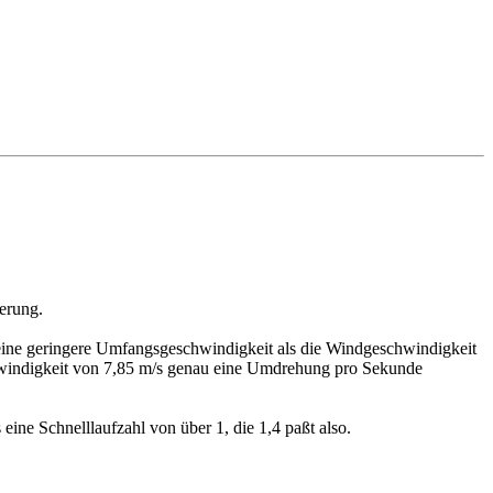
ierung.
 eine geringere Umfangsgeschwindigkeit als die Windgeschwindigkeit
chwindigkeit von 7,85 m/s genau eine Umdrehung pro Sekunde
ine Schnelllaufzahl von über 1, die 1,4 paßt also.