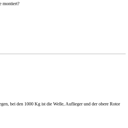
e montiert?
gen, bei den 1000 Kg ist die Welle, Auflieger und der obere Rotor