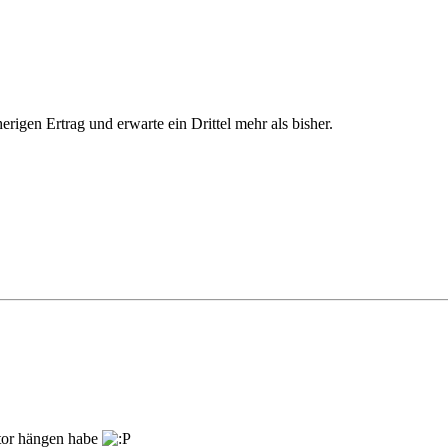
rigen Ertrag und erwarte ein Drittel mehr als bisher.
otor hängen habe