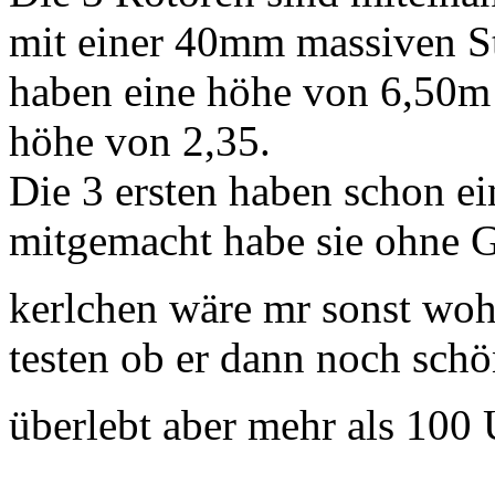
mit einer 40mm massiven St
haben eine höhe von 6,50m
höhe von 2,35.
Die 3 ersten haben schon 
mitgemacht habe sie ohne Ge
kerlchen wäre mr sonst wo
testen ob er dann noch schön
überlebt aber mehr als 100 