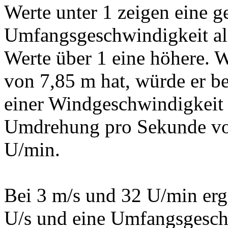
Werte unter 1 zeigen eine g
Umfangsgeschwindigkeit al
Werte über 1 eine höhere.
von 7,85 m hat, würde er be
einer Windgeschwindigkeit 
Umdrehung pro Sekunde vol
U/min.
Bei 3 m/s und 32 U/min erg
U/s und eine Umfangsgesch