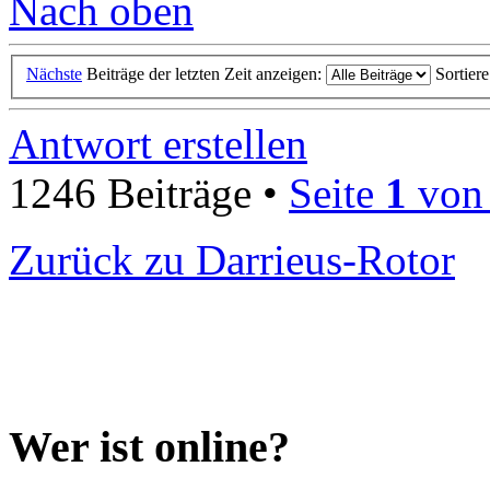
Nach oben
Nächste
Beiträge der letzten Zeit anzeigen:
Sortier
Antwort erstellen
1246 Beiträge •
Seite
1
vo
Zurück zu Darrieus-Rotor
Wer ist online?