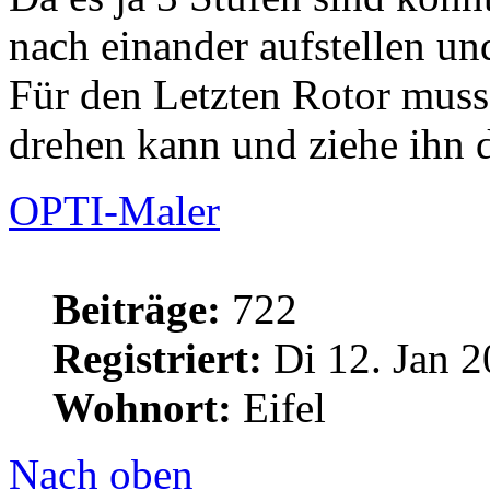
nach einander aufstellen un
Für den Letzten Rotor muss
drehen kann und ziehe ihn 
OPTI-Maler
Beiträge:
722
Registriert:
Di 12. Jan 2
Wohnort:
Eifel
Nach oben