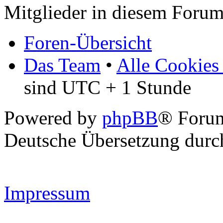
Mitglieder in diesem Foru
Foren-Übersicht
Das Team
•
Alle Cookies
sind UTC + 1 Stunde
Powered by
phpBB
® Forum
Deutsche Übersetzung dur
Impressum