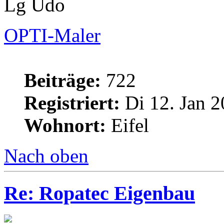
Lg Udo
OPTI-Maler
Beiträge:
722
Registriert:
Di 12. Jan 2
Wohnort:
Eifel
Nach oben
Re: Ropatec Eigenbau