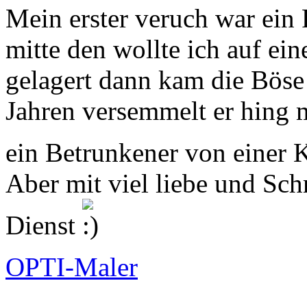
Mein erster veruch war ein 
mitte den wollte ich auf ei
gelagert dann kam die Böse 
Jahren versemmelt er hing 
ein Betrunkener von einer 
Aber mit viel liebe und Sch
Dienst
OPTI-Maler