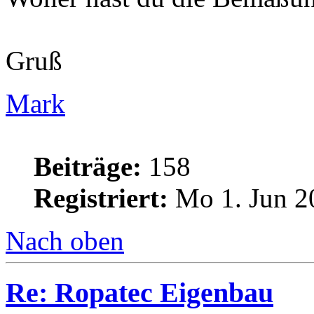
Gruß
Mark
Beiträge:
158
Registriert:
Mo 1. Jun 2
Nach oben
Re: Ropatec Eigenbau