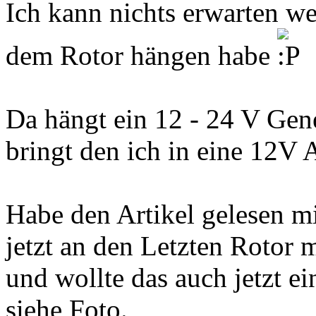
Ich kann nichts erwarten we
dem Rotor hängen habe
Da hängt ein 12 - 24 V Gen
bringt den ich in eine 12V A
Habe den Artikel gelesen m
jetzt an den Letzten Rotor m
und wollte das auch jetzt 
siehe Foto.