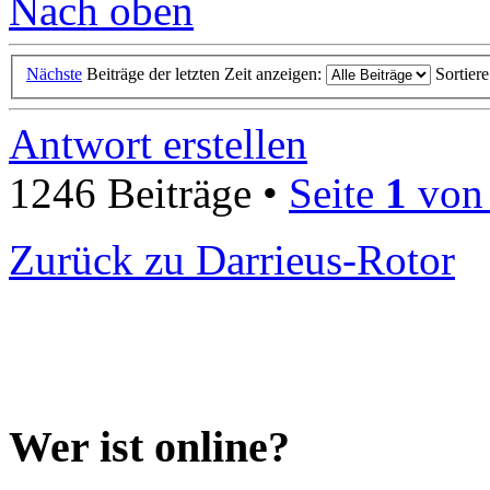
Nach oben
Nächste
Beiträge der letzten Zeit anzeigen:
Sortier
Antwort erstellen
1246 Beiträge •
Seite
1
vo
Zurück zu Darrieus-Rotor
Wer ist online?