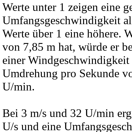
Werte unter 1 zeigen eine g
Umfangsgeschwindigkeit al
Werte über 1 eine höhere.
von 7,85 m hat, würde er be
einer Windgeschwindigkeit 
Umdrehung pro Sekunde vol
U/min.
Bei 3 m/s und 32 U/min erg
U/s und eine Umfangsgesch