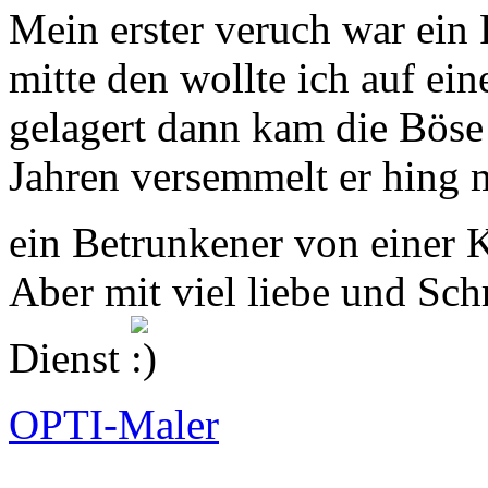
Mein erster veruch war ein 
mitte den wollte ich auf ei
gelagert dann kam die Böse 
Jahren versemmelt er hing 
ein Betrunkener von einer 
Aber mit viel liebe und Sch
Dienst
OPTI-Maler