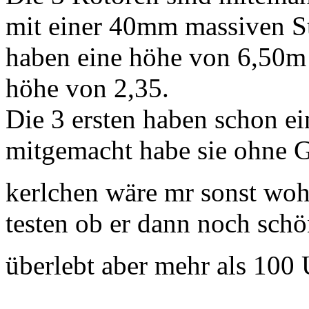
mit einer 40mm massiven St
haben eine höhe von 6,50m
höhe von 2,35.
Die 3 ersten haben schon 
mitgemacht habe sie ohne Ge
kerlchen wäre mr sonst wo
testen ob er dann noch schön
überlebt aber mehr als 100 