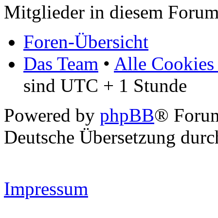
Mitglieder in diesem Forum
Foren-Übersicht
Das Team
•
Alle Cookies
sind UTC + 1 Stunde
Powered by
phpBB
® Forum
Deutsche Übersetzung dur
Impressum