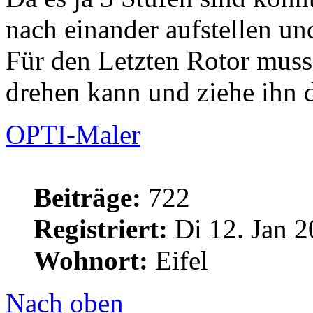
nach einander aufstellen un
Für den Letzten Rotor muss
drehen kann und ziehe ihn 
OPTI-Maler
Beiträge:
722
Registriert:
Di 12. Jan 2
Wohnort:
Eifel
Nach oben