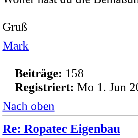
Gruß
Mark
Beiträge:
158
Registriert:
Mo 1. Jun 2
Nach oben
Re: Ropatec Eigenbau