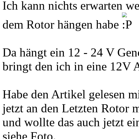
Ich kann nichts erwarten we
dem Rotor hängen habe
Da hängt ein 12 - 24 V Gen
bringt den ich in eine 12V A
Habe den Artikel gelesen m
jetzt an den Letzten Rotor m
und wollte das auch jetzt 
siehe Foto.