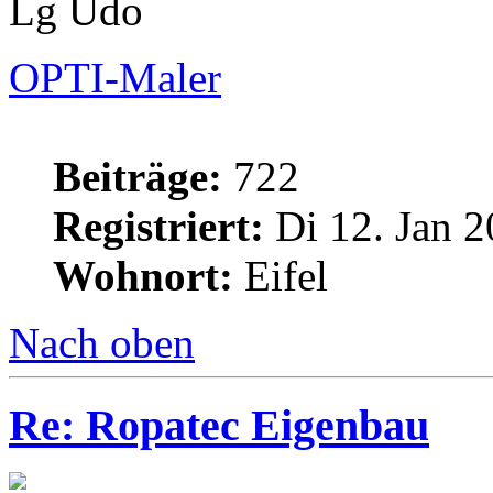
Lg Udo
OPTI-Maler
Beiträge:
722
Registriert:
Di 12. Jan 2
Wohnort:
Eifel
Nach oben
Re: Ropatec Eigenbau