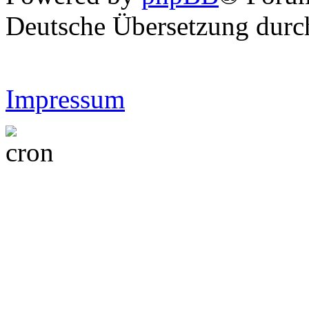
Deutsche Übersetzung dur
Impressum