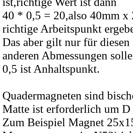
ist,richtige Wert ist dann
40 * 0,5 = 20,also 40mm x
richtige Arbeitspunkt ergeb
Das aber gilt nur für dies
anderen Abmessungen solle
0,5 ist Anhaltspunkt.
Quadermagneten sind bisch
Matte ist erforderlich um 
Zum Beispiel Magnet 25x1