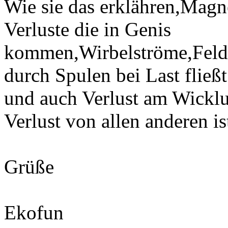
Wie sie das erklähren,Magn
Verluste die in Genis
kommen,Wirbelströme,Feld
durch Spulen bei Last fließt
und auch Verlust am Wicklu
Verlust von allen anderen is
Grüße
Ekofun