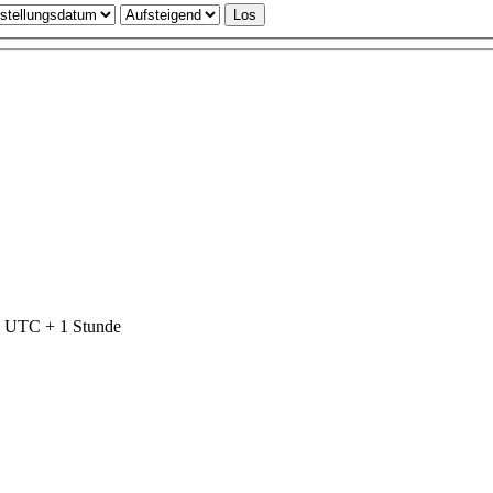
nd UTC + 1 Stunde