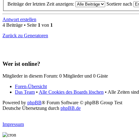
Beiträge der letzten Zeit anzeigen:
Sortiere nach
Antwort erstellen
4 Beiträge • Seite
1
von
1
Zurück zu Generatoren
Wer ist online?
Mitglieder in diesem Forum: 0 Mitglieder und 0 Gäste
Foren-Übersicht
Das Team
•
Alle Cookies des Boards löschen
• Alle Zeiten si
Powered by
phpBB
® Forum Software © phpBB Group Test
Deutsche Übersetzung durch
phpBB.de
Impressum