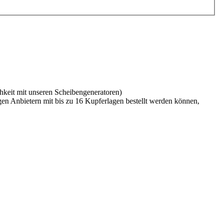
hkeit mit unseren Scheibengeneratoren)
igen Anbietern mit bis zu 16 Kupferlagen bestellt werden können,