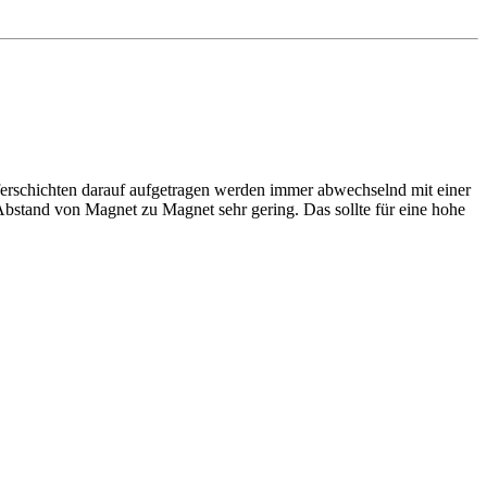
pferschichten darauf aufgetragen werden immer abwechselnd mit einer
 Abstand von Magnet zu Magnet sehr gering. Das sollte für eine hohe