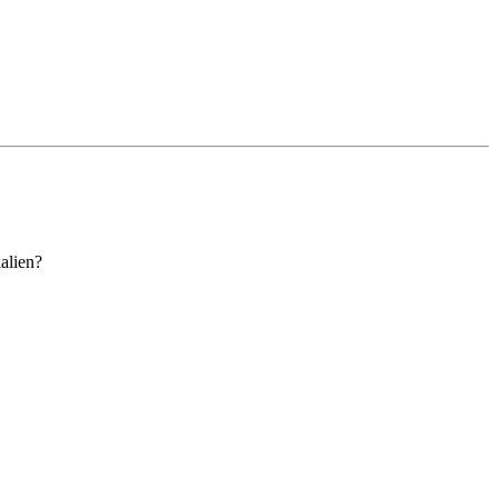
alien?