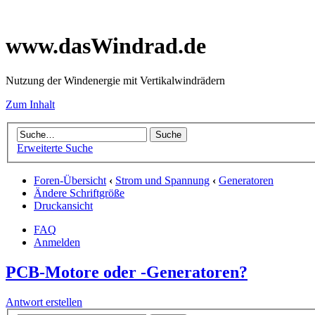
www.dasWindrad.de
Nutzung der Windenergie mit Vertikalwindrädern
Zum Inhalt
Erweiterte Suche
Foren-Übersicht
‹
Strom und Spannung
‹
Generatoren
Ändere Schriftgröße
Druckansicht
FAQ
Anmelden
PCB-Motore oder -Generatoren?
Antwort erstellen