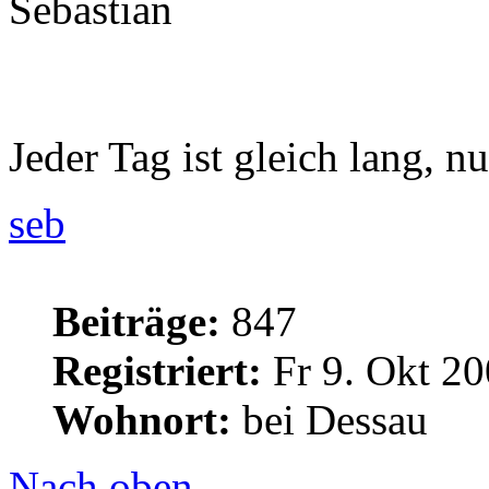
Sebastian
Jeder Tag ist gleich lang, nu
seb
Beiträge:
847
Registriert:
Fr 9. Okt 20
Wohnort:
bei Dessau
Nach oben