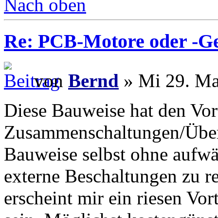
Nach oben
Re: PCB-Motore oder -G
von
Bernd
» Mi 29. Ma
Diese Bauweise hat den Vort
Zusammenschaltungen/Überl
Bauweise selbst ohne aufw
externe Beschaltungen zu re
erscheint mir ein riesen Vor