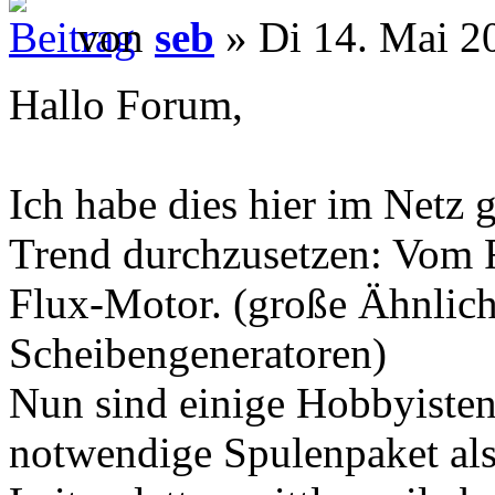
von
seb
» Di 14. Mai 2
Hallo Forum,
Ich habe dies hier im Netz g
Trend durchzusetzen: Vom 
Flux-Motor. (große Ähnlich
Scheibengeneratoren)
Nun sind einige Hobbyisten
notwendige Spulenpaket als 