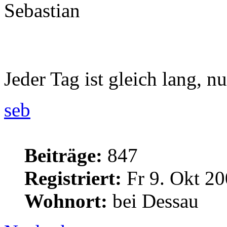
Sebastian
Jeder Tag ist gleich lang, nu
seb
Beiträge:
847
Registriert:
Fr 9. Okt 20
Wohnort:
bei Dessau