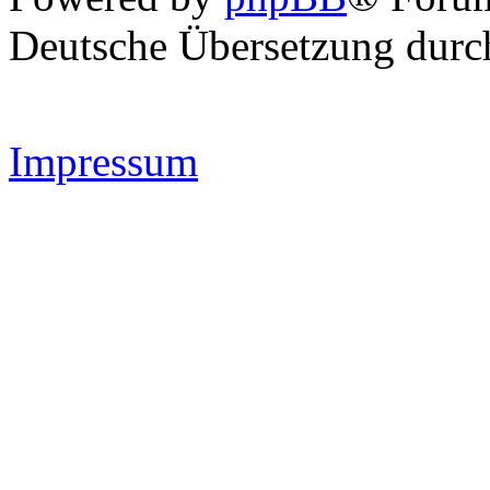
Deutsche Übersetzung dur
Impressum