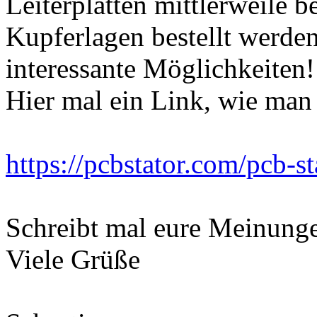
Leiterplatten mittlerweile b
Kupferlagen bestellt werden
interessante Möglichkeiten!
Hier mal ein Link, wie man 
https://pcbstator.com/pcb-s
Schreibt mal eure Meinung
Viele Grüße