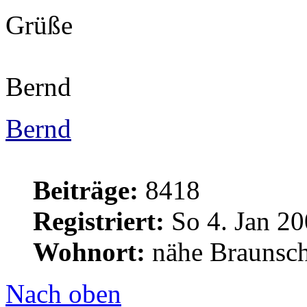
Grüße
Bernd
Bernd
Beiträge:
8418
Registriert:
So 4. Jan 20
Wohnort:
nähe Braunsc
Nach oben