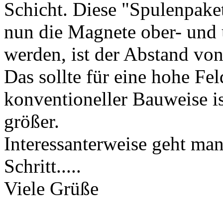
Schicht. Diese "Spulenpake
nun die Magnete ober- und u
werden, ist der Abstand vo
Das sollte für eine hohe Fel
konventioneller Bauweise is
größer.
Interessanterweise geht man
Schritt.....
Viele Grüße