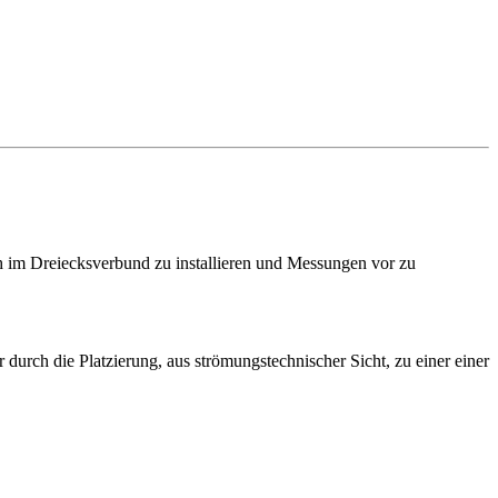
h im Dreiecksverbund zu installieren und Messungen vor zu
durch die Platzierung, aus strömungstechnischer Sicht, zu einer einer