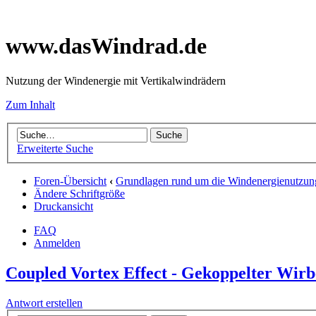
www.dasWindrad.de
Nutzung der Windenergie mit Vertikalwindrädern
Zum Inhalt
Erweiterte Suche
Foren-Übersicht
‹
Grundlagen rund um die Windenergienutzun
Ändere Schriftgröße
Druckansicht
FAQ
Anmelden
Coupled Vortex Effect - Gekoppelter Wirb
Antwort erstellen