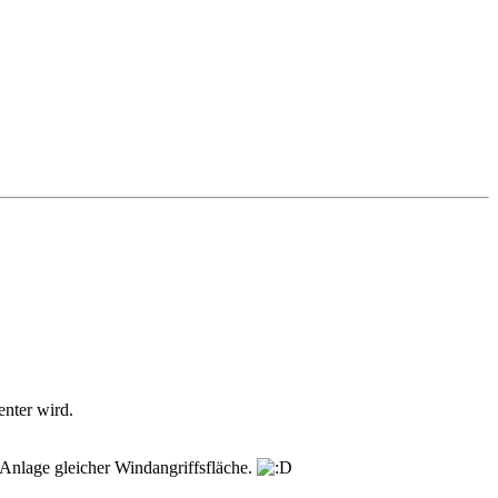
enter wird.
Anlage gleicher Windangriffsfläche.