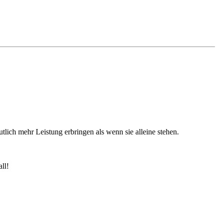
utlich mehr Leistung erbringen als wenn sie alleine stehen.
ll!