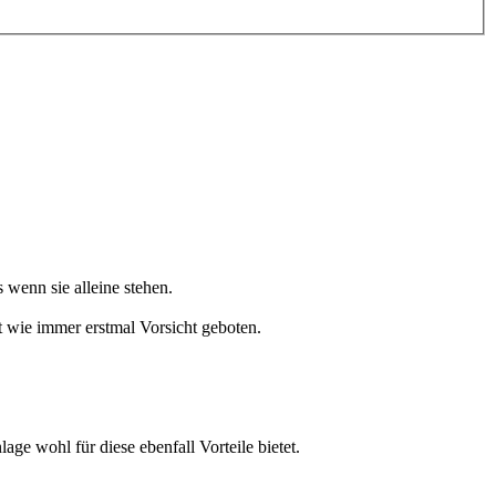
 wenn sie alleine stehen.
ist wie immer erstmal Vorsicht geboten.
ge wohl für diese ebenfall Vorteile bietet.