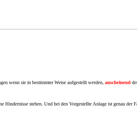
agen wenn sie in bestimmter Weise aufgestellt werden,
anscheinend
de
ne Hindernisse stehen. Und bei den Vorgestellte Anlage ist genau der Fa