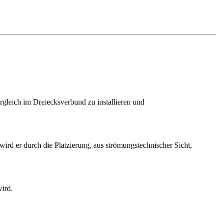
gleich im Dreiecksverbund zu installieren und
ird er durch die Platzierung, aus strömungstechnischer Sicht,
wird.