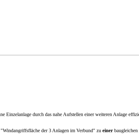
ne Einzelanlage durch das nahe Aufstellen einer weiteren Anlage effizi
n "Windangriffsfläche der 3 Anlagen im Verbund" zu
einer
baugleichen 