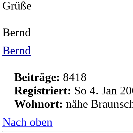
Grüße
Bernd
Bernd
Beiträge:
8418
Registriert:
So 4. Jan 20
Wohnort:
nähe Braunsc
Nach oben