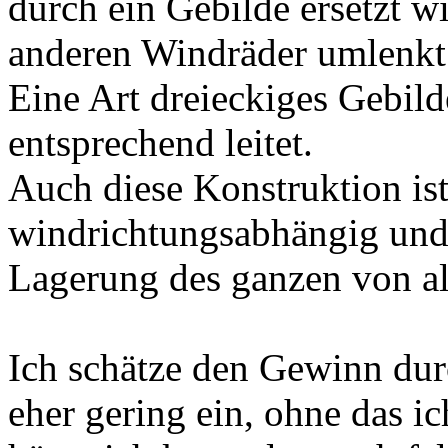
durch ein Gebilde ersetzt w
anderen Windräder umlenkt
Eine Art dreieckiges Gebil
entsprechend leitet.
Auch diese Konstruktion is
windrichtungsabhängig und 
Lagerung des ganzen von al
Ich schätze den Gewinn dur
eher gering ein, ohne das ic