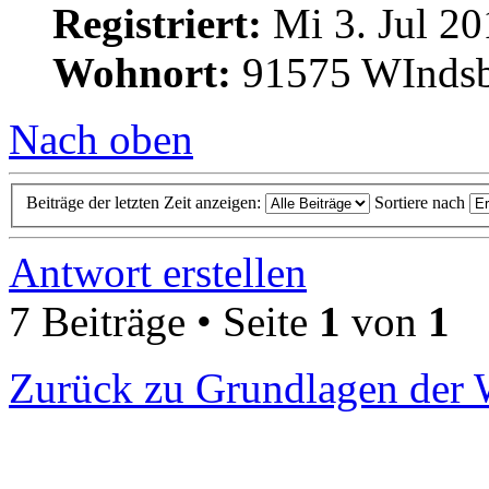
Registriert:
Mi 3. Jul 20
Wohnort:
91575 WInds
Nach oben
Beiträge der letzten Zeit anzeigen:
Sortiere nach
Antwort erstellen
7 Beiträge • Seite
1
von
1
Zurück zu Grundlagen der 