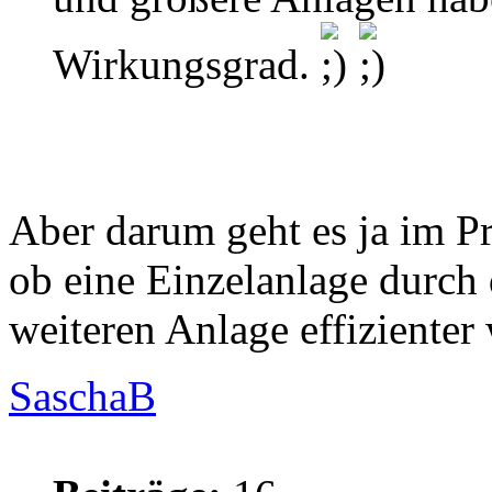
Wirkungsgrad.
Aber darum geht es ja im Pr
ob eine Einzelanlage durch 
weiteren Anlage effizienter 
SaschaB