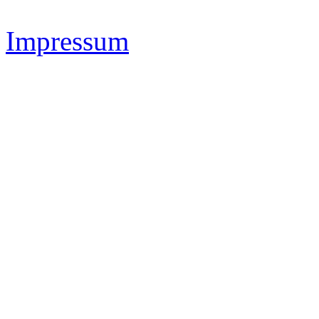
Impressum