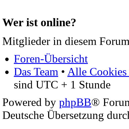
Wer ist online?
Mitglieder in diesem Forum
Foren-Übersicht
Das Team
•
Alle Cookies
sind UTC + 1 Stunde
Powered by
phpBB
® Forum
Deutsche Übersetzung dur