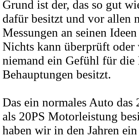
Grund ist der, das so gut w
dafür besitzt und vor allen
Messungen an seinen Ideen a
Nichts kann überprüft oder
niemand ein Gefühl für die 
Behauptungen besitzt.
Das ein normales Auto das 
als 20PS Motorleistung bes
haben wir in den Jahren ei