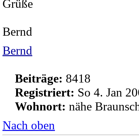
Grüße
Bernd
Bernd
Beiträge:
8418
Registriert:
So 4. Jan 20
Wohnort:
nähe Braunsc
Nach oben