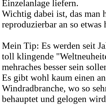
Einzelanlage liefern.
Wichtig dabei ist, das man 
reproduzierbar an so etwas 
Mein Tip: Es werden seit J
toll klingende "Weltneuheit
mehraches besser sein sollen
Es gibt wohl kaum einen an
Windradbranche, wo so sehr 
behauptet und gelogen wird