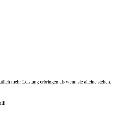
utlich mehr Leistung erbringen als wenn sie alleine stehen.
ll!