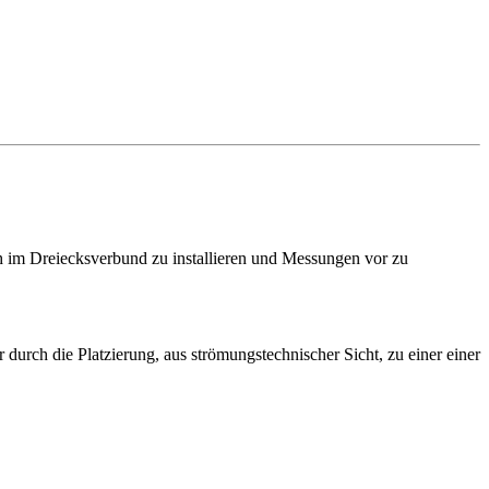
h im Dreiecksverbund zu installieren und Messungen vor zu
durch die Platzierung, aus strömungstechnischer Sicht, zu einer einer