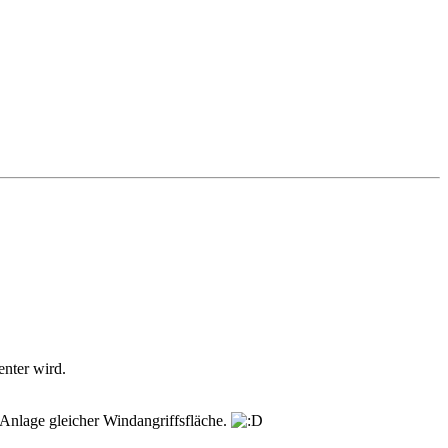
enter wird.
Anlage gleicher Windangriffsfläche.