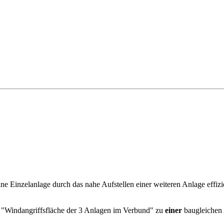
ne Einzelanlage durch das nahe Aufstellen einer weiteren Anlage effizi
n "Windangriffsfläche der 3 Anlagen im Verbund" zu
einer
baugleichen 