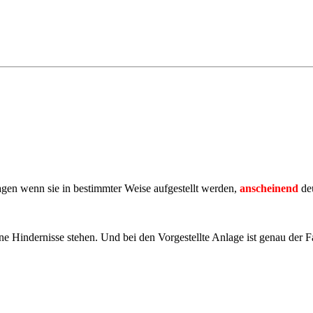
agen wenn sie in bestimmter Weise aufgestellt werden,
anscheinend
de
ne Hindernisse stehen. Und bei den Vorgestellte Anlage ist genau der Fa