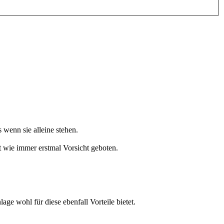
 wenn sie alleine stehen.
ist wie immer erstmal Vorsicht geboten.
ge wohl für diese ebenfall Vorteile bietet.