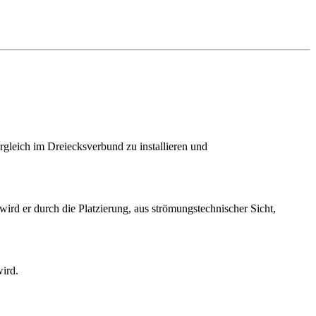
gleich im Dreiecksverbund zu installieren und
ird er durch die Platzierung, aus strömungstechnischer Sicht,
wird.