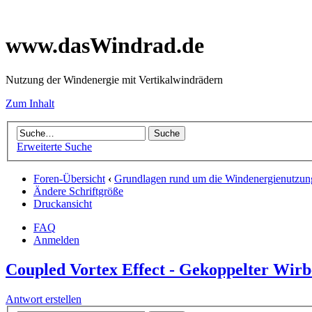
www.dasWindrad.de
Nutzung der Windenergie mit Vertikalwindrädern
Zum Inhalt
Erweiterte Suche
Foren-Übersicht
‹
Grundlagen rund um die Windenergienutzun
Ändere Schriftgröße
Druckansicht
FAQ
Anmelden
Coupled Vortex Effect - Gekoppelter Wirb
Antwort erstellen