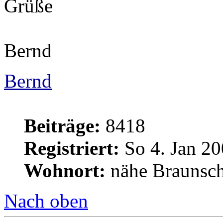
Grüße
Bernd
Bernd
Beiträge:
8418
Registriert:
So 4. Jan 20
Wohnort:
nähe Braunsc
Nach oben