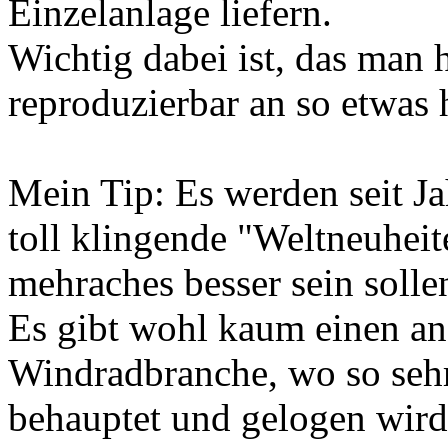
Einzelanlage liefern.
Wichtig dabei ist, das man 
reproduzierbar an so etwas 
Mein Tip: Es werden seit J
toll klingende "Weltneuheit
mehraches besser sein sollen
Es gibt wohl kaum einen an
Windradbranche, wo so sehr 
behauptet und gelogen wird