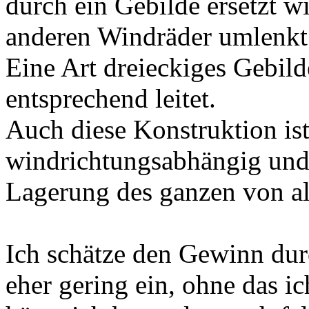
durch ein Gebilde ersetzt w
anderen Windräder umlenkt
Eine Art dreieckiges Gebil
entsprechend leitet.
Auch diese Konstruktion is
windrichtungsabhängig und 
Lagerung des ganzen von al
Ich schätze den Gewinn dur
eher gering ein, ohne das ic