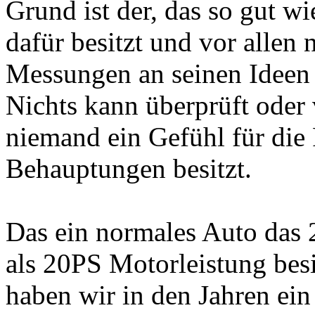
Grund ist der, das so gut w
dafür besitzt und vor allen
Messungen an seinen Ideen a
Nichts kann überprüft oder
niemand ein Gefühl für die 
Behauptungen besitzt.
Das ein normales Auto das 
als 20PS Motorleistung bes
haben wir in den Jahren ei