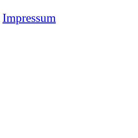
Impressum