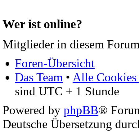
Wer ist online?
Mitglieder in diesem Forum
Foren-Übersicht
Das Team
•
Alle Cookies
sind UTC + 1 Stunde
Powered by
phpBB
® Forum
Deutsche Übersetzung dur