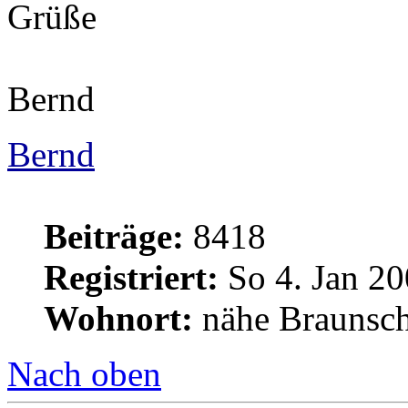
Grüße
Bernd
Bernd
Beiträge:
8418
Registriert:
So 4. Jan 20
Wohnort:
nähe Braunsc
Nach oben