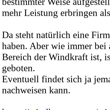
bestimmter Weise aufgestell
mehr Leistung erbringen als
Da steht natürlich eine Firm
haben. Aber wie immer bei a
Bereich der Windkraft ist, i
geboten.
Eventuell findet sich ja jem
nachweisen kann.