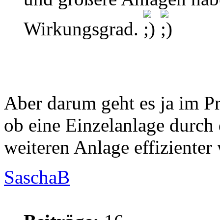
Wirkungsgrad.
Aber darum geht es ja im Pr
ob eine Einzelanlage durch 
weiteren Anlage effizienter 
SaschaB