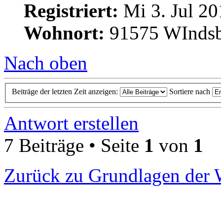
Registriert:
Mi 3. Jul 20
Wohnort:
91575 WInds
Nach oben
Beiträge der letzten Zeit anzeigen:
Sortiere nach
Antwort erstellen
7 Beiträge • Seite
1
von
1
Zurück zu Grundlagen der 