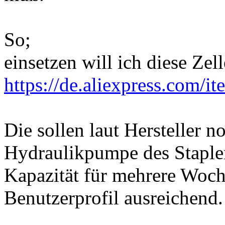
So;
einsetzen will ich diese Zell
https://de.aliexpress.com/i
Die sollen laut Hersteller n
Hydraulikpumpe des Staple
Kapazität für mehrere Woc
Benutzerprofil ausreichend.