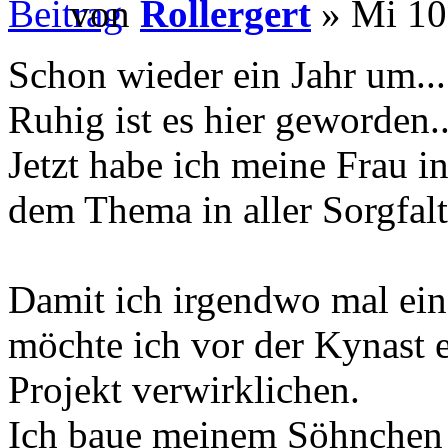
von
Rollergert
» Mi 10
Schon wieder ein Jahr um...
Ruhig ist es hier geworden..
Jetzt habe ich meine Frau 
dem Thema in aller Sorgfal
Damit ich irgendwo mal e
möchte ich vor der Kynast e
Projekt verwirklichen.
Ich baue meinem Söhnchen 