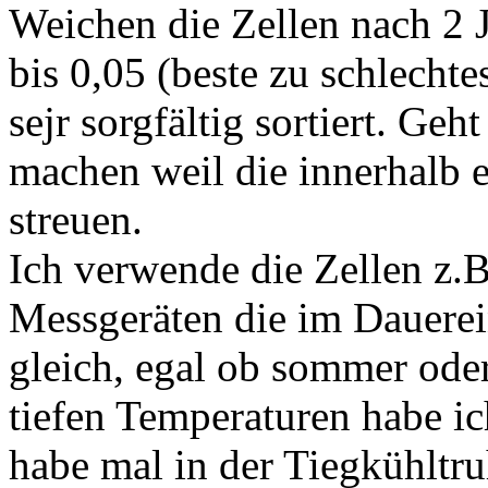
Weichen die Zellen nach 2 
bis 0,05 (beste zu schlechte
sejr sorgfältig sortiert. Geh
machen weil die innerhalb e
streuen.
Ich verwende die Zellen z.
Messgeräten die im Dauerein
gleich, egal ob sommer oder
tiefen Temperaturen habe ic
habe mal in der Tiegkühltru