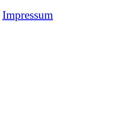
Impressum