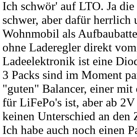
Ich schwör' auf LTO. Ja die
schwer, aber dafür herrlich
Wohnmobil als Aufbaubatter
ohne Laderegler direkt vom
Ladeelektronik ist eine Dio
3 Packs sind im Moment par
"guten" Balancer, einer mit
für LiFePo's ist, aber ab 2
keinen Unterschied an den 
Ich habe auch noch einen P