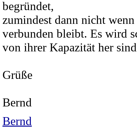
begründet,
zumindest dann nicht wenn
verbunden bleibt. Es wird s
von ihrer Kapazität her sind
Grüße
Bernd
Bernd