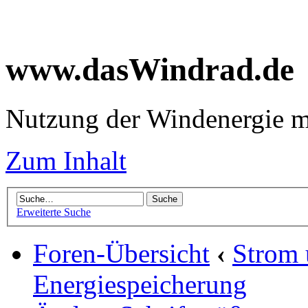
www.dasWindrad.de
Nutzung der Windenergie m
Zum Inhalt
Erweiterte Suche
Foren-Übersicht
‹
Strom
Energiespeicherung