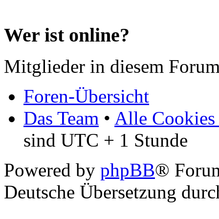
Wer ist online?
Mitglieder in diesem Forum
Foren-Übersicht
Das Team
•
Alle Cookies
sind UTC + 1 Stunde
Powered by
phpBB
® Forum
Deutsche Übersetzung dur