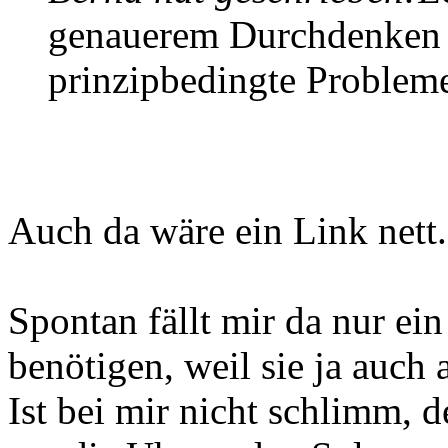
genauerem Durchdenken 
prinzipbedingte Problem
Auch da wäre ein Link nett.
Spontan fällt mir da nur ei
benötigen, weil sie ja auch 
Ist bei mir nicht schlimm, 