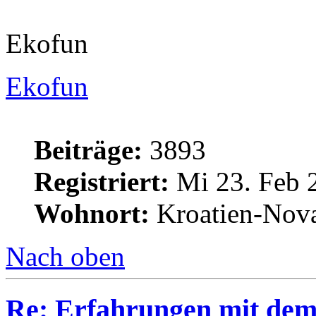
Ekofun
Ekofun
Beiträge:
3893
Registriert:
Mi 23. Feb 
Wohnort:
Kroatien-Nova
Nach oben
Re: Erfahrungen mit dem 