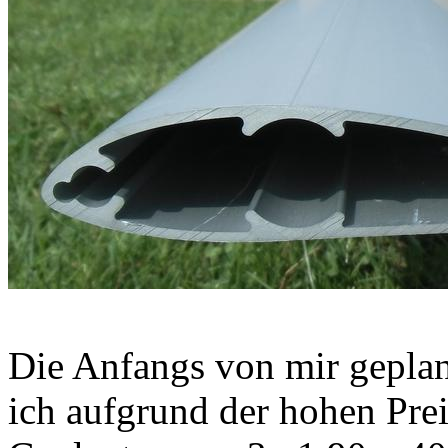
Die Anfangs von mir gepla
ich aufgrund der hohen Prei