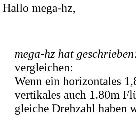
Hallo mega-hz,
mega-hz hat geschrieben
vergleichen:
Wenn ein horizontales 1,
vertikales auch 1.80m Flü
gleiche Drehzahl haben 