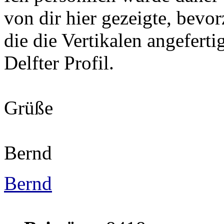
von dir hier gezeigte, bevor
die die Vertikalen angeferti
Delfter Profil.
Grüße
Bernd
Bernd