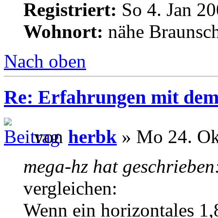
Registriert:
So 4. Jan 20
Wohnort:
nähe Braunsc
Nach oben
Re: Erfahrungen mit dem 
von
herbk
» Mo 24. Ok
mega-hz hat geschrieben
vergleichen:
Wenn ein horizontales 1,