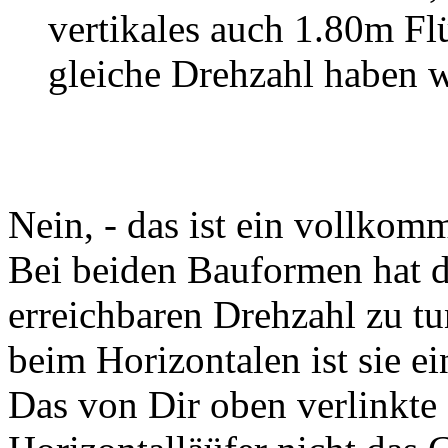
vertikales auch 1.80m Flü
gleiche Drehzahl haben 
Nein, - das ist ein vollkom
Bei beiden Bauformen hat di
erreichbaren Drehzahl zu tu
beim Horizontalen ist sie ei
Das von Dir oben verlinkte 