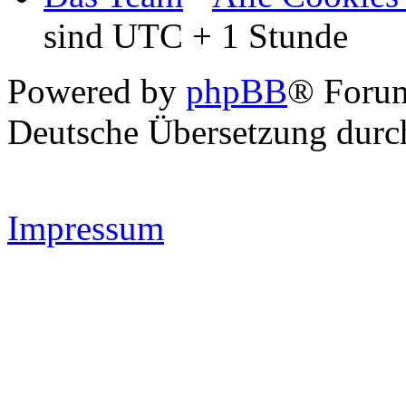
sind UTC + 1 Stunde
Powered by
phpBB
® Forum
Deutsche Übersetzung dur
Impressum