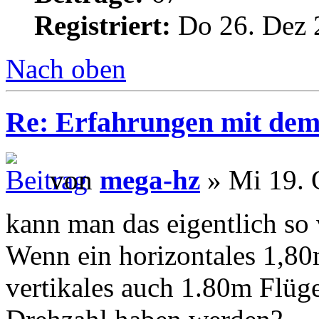
Registriert:
Do 26. Dez 
Nach oben
Re: Erfahrungen mit dem 
von
mega-hz
» Mi 19. 
kann man das eigentlich so 
Wenn ein horizontales 1,80
vertikales auch 1.80m Flüge