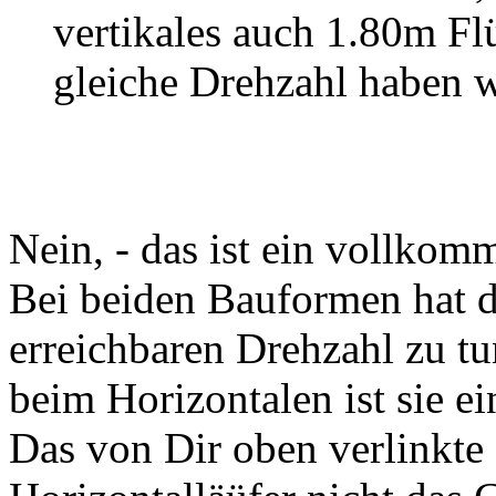
vertikales auch 1.80m Flü
gleiche Drehzahl haben 
Nein, - das ist ein vollkom
Bei beiden Bauformen hat di
erreichbaren Drehzahl zu tu
beim Horizontalen ist sie ei
Das von Dir oben verlinkte 