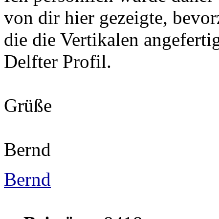
von dir hier gezeigte, bevor
die die Vertikalen angeferti
Delfter Profil.
Grüße
Bernd
Bernd