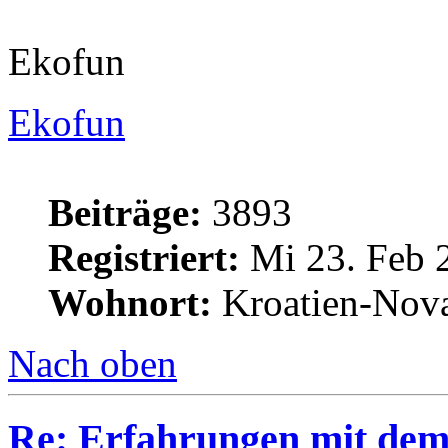
Ekofun
Ekofun
Beiträge:
3893
Registriert:
Mi 23. Feb 
Wohnort:
Kroatien-Nova
Nach oben
Re: Erfahrungen mit dem 