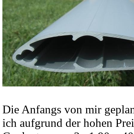
Die Anfangs von mir gepla
ich aufgrund der hohen Prei