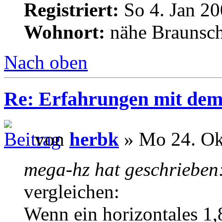
Registriert:
So 4. Jan 20
Wohnort:
nähe Braunsc
Nach oben
Re: Erfahrungen mit dem 
von
herbk
» Mo 24. Ok
mega-hz hat geschrieben
vergleichen:
Wenn ein horizontales 1,