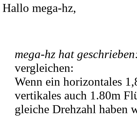
Hallo mega-hz,
mega-hz hat geschrieben
vergleichen:
Wenn ein horizontales 1,
vertikales auch 1.80m Flü
gleiche Drehzahl haben 