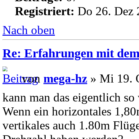
Registriert:
Do 26. Dez 
Nach oben
Re: Erfahrungen mit dem 
von
mega-hz
» Mi 19. 
kann man das eigentlich so 
Wenn ein horizontales 1,80
vertikales auch 1.80m Flüge