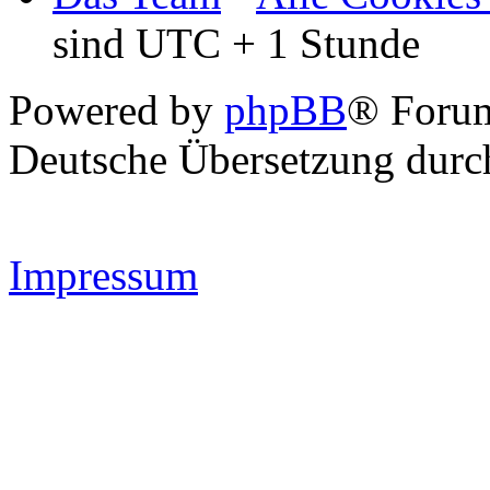
sind UTC + 1 Stunde
Powered by
phpBB
® Forum
Deutsche Übersetzung dur
Impressum