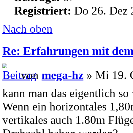
Registriert:
Do 26. Dez 
Nach oben
Re: Erfahrungen mit dem 
von
mega-hz
» Mi 19. 
kann man das eigentlich so 
Wenn ein horizontales 1,80
vertikales auch 1.80m Flüge