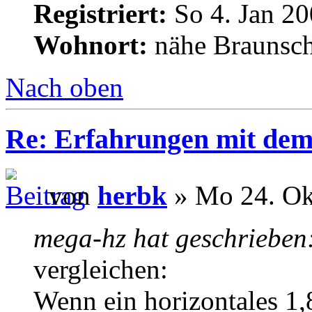
Registriert:
So 4. Jan 20
Wohnort:
nähe Braunsc
Nach oben
Re: Erfahrungen mit dem 
von
herbk
» Mo 24. Ok
mega-hz hat geschrieben
vergleichen:
Wenn ein horizontales 1,