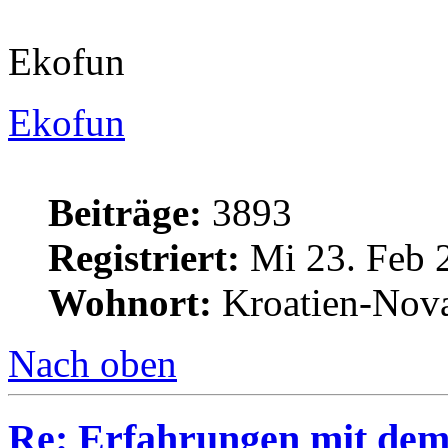
Ekofun
Ekofun
Beiträge:
3893
Registriert:
Mi 23. Feb 
Wohnort:
Kroatien-Nova
Nach oben
Re: Erfahrungen mit dem 