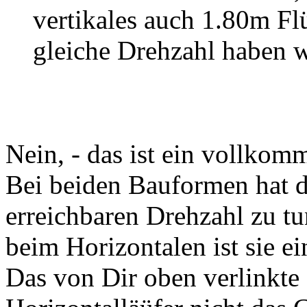
vertikales auch 1.80m Flü
gleiche Drehzahl haben 
Nein, - das ist ein vollkom
Bei beiden Bauformen hat di
erreichbaren Drehzahl zu tu
beim Horizontalen ist sie ei
Das von Dir oben verlinkte 