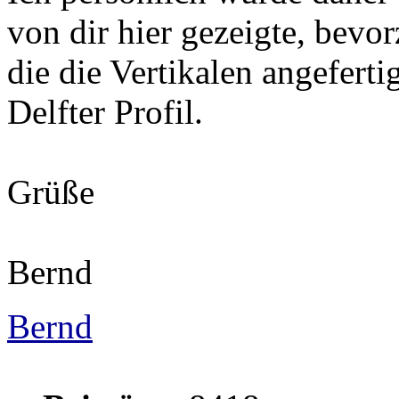
von dir hier gezeigte, bevor
die die Vertikalen angeferti
Delfter Profil.
Grüße
Bernd
Bernd