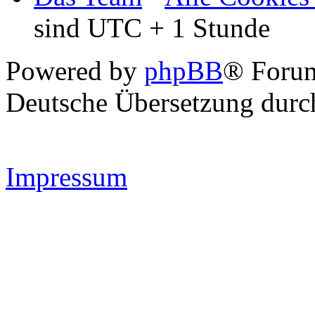
sind UTC + 1 Stunde
Powered by
phpBB
® Forum
Deutsche Übersetzung dur
Impressum