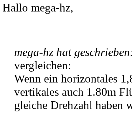
Hallo mega-hz,
mega-hz hat geschrieben
vergleichen:
Wenn ein horizontales 1,
vertikales auch 1.80m Flü
gleiche Drehzahl haben 