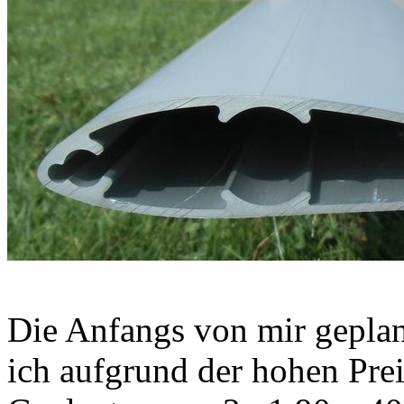
Die Anfangs von mir gepla
ich aufgrund der hohen Prei