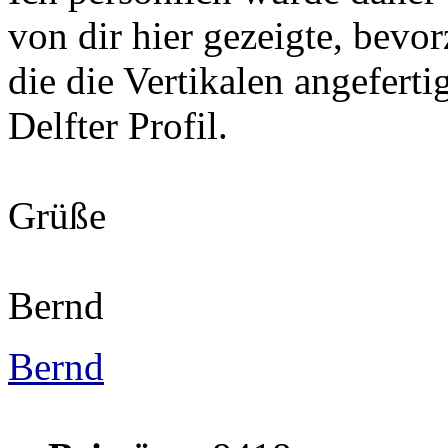
von dir hier gezeigte, bevor
die die Vertikalen angeferti
Delfter Profil.
Grüße
Bernd
Bernd