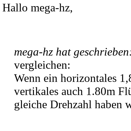
Hallo mega-hz,
mega-hz hat geschrieben
vergleichen:
Wenn ein horizontales 1,
vertikales auch 1.80m Flü
gleiche Drehzahl haben 