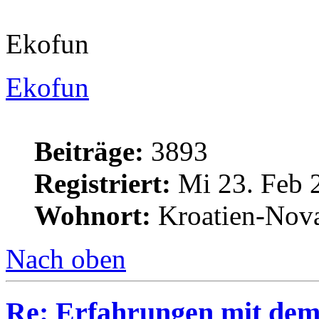
Ekofun
Ekofun
Beiträge:
3893
Registriert:
Mi 23. Feb 
Wohnort:
Kroatien-Nova
Nach oben
Re: Erfahrungen mit dem 