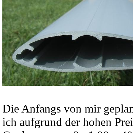
Die Anfangs von mir gepla
ich aufgrund der hohen Prei