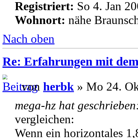
Registriert:
So 4. Jan 20
Wohnort:
nähe Braunsc
Nach oben
Re: Erfahrungen mit dem 
von
herbk
» Mo 24. Ok
mega-hz hat geschrieben
vergleichen:
Wenn ein horizontales 1,