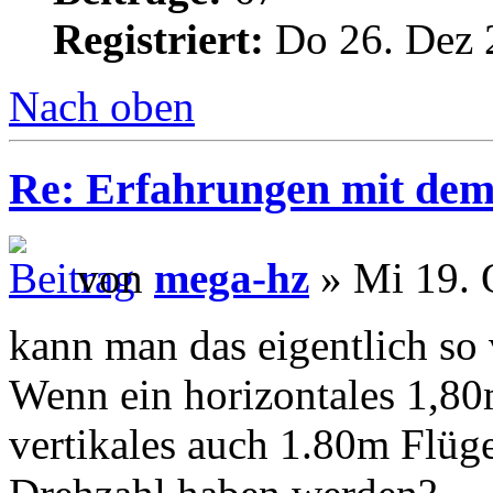
Registriert:
Do 26. Dez 
Nach oben
Re: Erfahrungen mit dem 
von
mega-hz
» Mi 19. 
kann man das eigentlich so 
Wenn ein horizontales 1,80
vertikales auch 1.80m Flüge