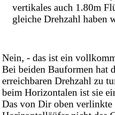
vertikales auch 1.80m Flü
gleiche Drehzahl haben 
Nein, - das ist ein vollkom
Bei beiden Bauformen hat di
erreichbaren Drehzahl zu tu
beim Horizontalen ist sie ei
Das von Dir oben verlinkte 