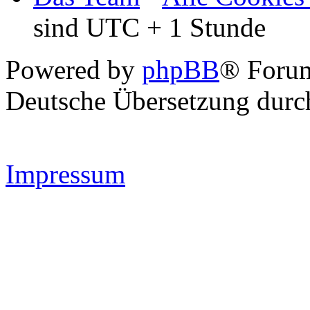
sind UTC + 1 Stunde
Powered by
phpBB
® Forum
Deutsche Übersetzung dur
Impressum