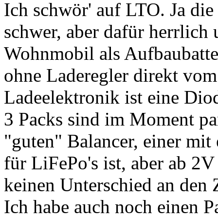
Ich schwör' auf LTO. Ja die
schwer, aber dafür herrlich
Wohnmobil als Aufbaubatter
ohne Laderegler direkt vom
Ladeelektronik ist eine Dio
3 Packs sind im Moment par
"guten" Balancer, einer mit
für LiFePo's ist, aber ab 2
keinen Unterschied an den 
Ich habe auch noch einen P