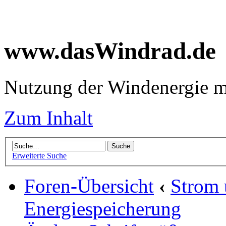
www.dasWindrad.de
Nutzung der Windenergie m
Zum Inhalt
Erweiterte Suche
Foren-Übersicht
‹
Strom
Energiespeicherung