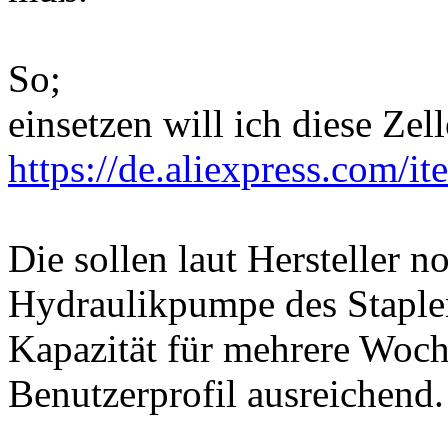
So;
einsetzen will ich diese Zell
https://de.aliexpress.com/i
Die sollen laut Hersteller n
Hydraulikpumpe des Staple
Kapazität für mehrere Woc
Benutzerprofil ausreichend.