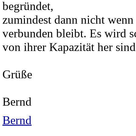
begründet,
zumindest dann nicht wenn
verbunden bleibt. Es wird s
von ihrer Kapazität her sind
Grüße
Bernd
Bernd