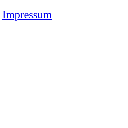
Impressum