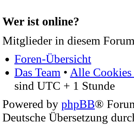
Wer ist online?
Mitglieder in diesem Forum
Foren-Übersicht
Das Team
•
Alle Cookies
sind UTC + 1 Stunde
Powered by
phpBB
® Forum
Deutsche Übersetzung dur