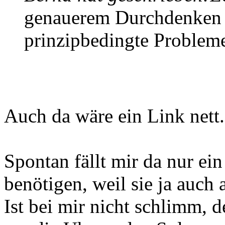
genauerem Durchdenken 
prinzipbedingte Problem
Auch da wäre ein Link nett.
Spontan fällt mir da nur ei
benötigen, weil sie ja auch 
Ist bei mir nicht schlimm, 