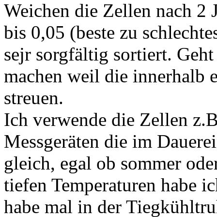
Weichen die Zellen nach 2 
bis 0,05 (beste zu schlechte
sejr sorgfältig sortiert. Geh
machen weil die innerhalb e
streuen.
Ich verwende die Zellen z.
Messgeräten die im Dauerein
gleich, egal ob sommer oder
tiefen Temperaturen habe ic
habe mal in der Tiegkühltru