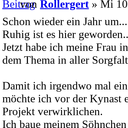
von
Rollergert
» Mi 10
Schon wieder ein Jahr um...
Ruhig ist es hier geworden..
Jetzt habe ich meine Frau 
dem Thema in aller Sorgfal
Damit ich irgendwo mal e
möchte ich vor der Kynast e
Projekt verwirklichen.
Ich baue meinem Söhnchen 