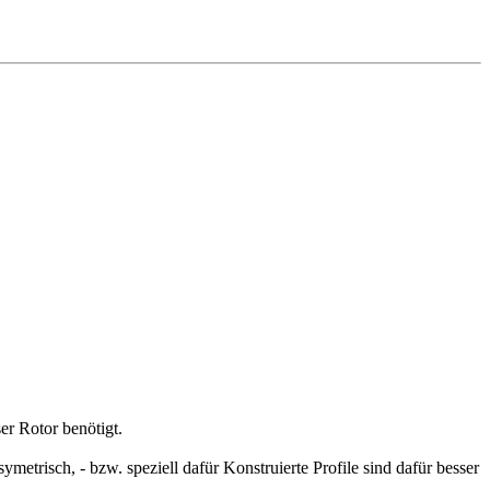
er Rotor benötigt.
ymetrisch, - bzw. speziell dafür Konstruierte Profile sind dafür besser