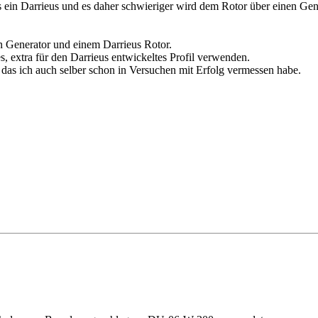
 ein Darrieus und es daher schwieriger wird dem Rotor über einen Gen
n Generator und einem Darrieus Rotor.
s, extra für den Darrieus entwickeltes Profil verwenden.
 das ich auch selber schon in Versuchen mit Erfolg vermessen habe.