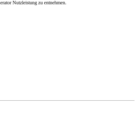
erator Nutzleistung zu entnehmen.