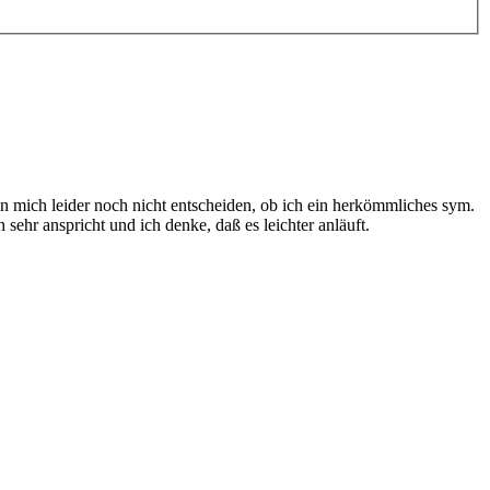
 mich leider noch nicht entscheiden, ob ich ein herkömmliches sym.
ehr anspricht und ich denke, daß es leichter anläuft.