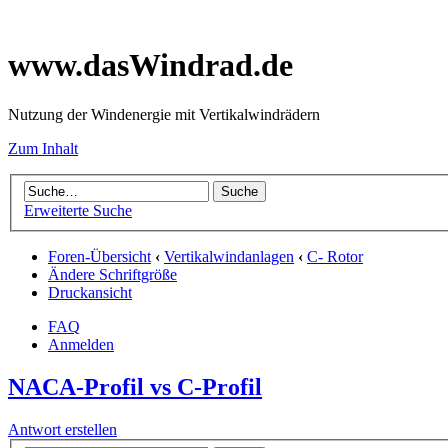
www.dasWindrad.de
Nutzung der Windenergie mit Vertikalwindrädern
Zum Inhalt
Erweiterte Suche
Foren-Übersicht
‹
Vertikalwindanlagen
‹
C- Rotor
Ändere Schriftgröße
Druckansicht
FAQ
Anmelden
NACA-Profil vs C-Profil
Antwort erstellen