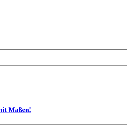
mit Maßen!