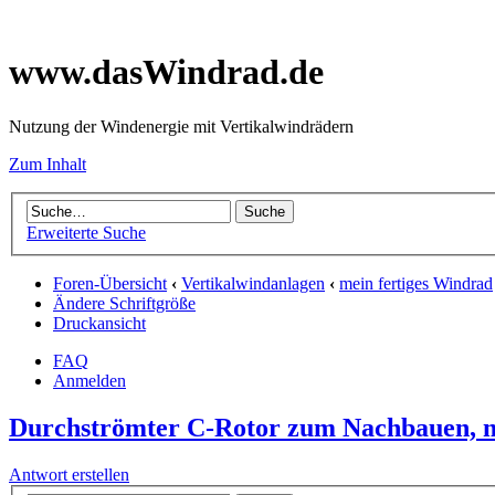
www.dasWindrad.de
Nutzung der Windenergie mit Vertikalwindrädern
Zum Inhalt
Erweiterte Suche
Foren-Übersicht
‹
Vertikalwindanlagen
‹
mein fertiges Windrad
Ändere Schriftgröße
Druckansicht
FAQ
Anmelden
Durchströmter C-Rotor zum Nachbauen, 
Antwort erstellen