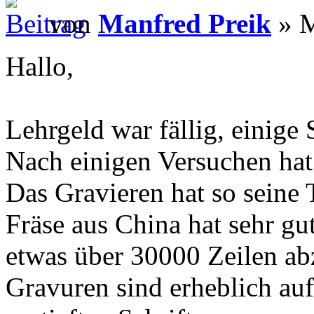
von
Manfred Preik
» M
Hallo,
Lehrgeld war fällig, einige 
Nach einigen Versuchen hat
Das Gravieren hat so seine
Fräse aus China hat sehr gu
etwas über 30000 Zeilen ab
Gravuren sind erheblich au