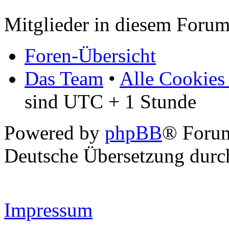
Mitglieder in diesem Forum
Foren-Übersicht
Das Team
•
Alle Cookies
sind UTC + 1 Stunde
Powered by
phpBB
® Forum
Deutsche Übersetzung dur
Impressum