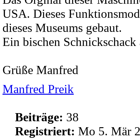
USA. Dieses Funktionsmode
dieses Museums gebaut.
Ein bischen Schnickschack 
Grüße Manfred
Manfred Preik
Beiträge:
38
Registriert:
Mo 5. Mär 2