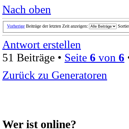
Nach oben
Vorherige
Beiträge der letzten Zeit anzeigen:
Sorti
Antwort erstellen
51 Beiträge •
Seite
6
von
6
Zurück zu Generatoren
Wer ist online?