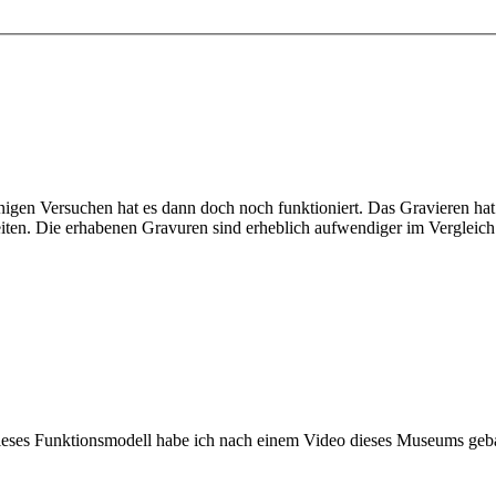
einigen Versuchen hat es dann doch noch funktioniert. Das Gravieren ha
iten. Die erhabenen Gravuren sind erheblich aufwendiger im Vergleich 
eses Funktionsmodell habe ich nach einem Video dieses Museums geb