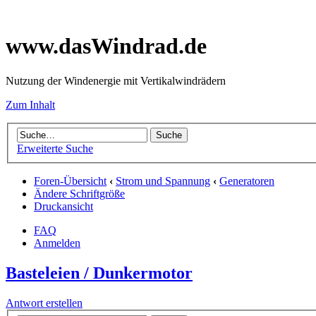
www.dasWindrad.de
Nutzung der Windenergie mit Vertikalwindrädern
Zum Inhalt
Erweiterte Suche
Foren-Übersicht
‹
Strom und Spannung
‹
Generatoren
Ändere Schriftgröße
Druckansicht
FAQ
Anmelden
Basteleien / Dunkermotor
Antwort erstellen