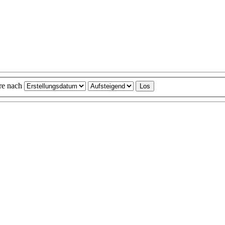
ere nach