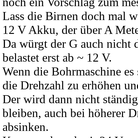
noch ein Vorschlag zum me
Lass die Birnen doch mal w
12 V Akku, der über A Meter
Da würgt der G auch nicht 
belastet erst ab ~ 12 V.
Wenn die Bohrmaschine es s
die Drehzahl zu erhöhen un
Der wird dann nicht ständig
bleiben, auch bei höherer D
absinken.