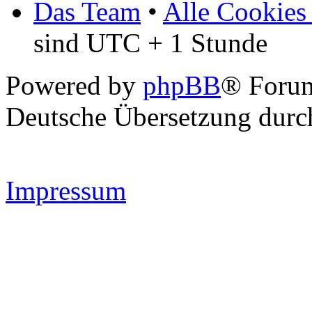
Das Team
•
Alle Cookies
sind UTC + 1 Stunde
Powered by
phpBB
® Forum
Deutsche Übersetzung dur
Impressum