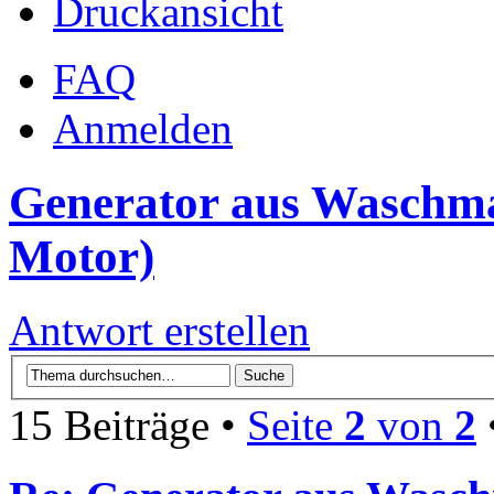
Druckansicht
FAQ
Anmelden
Generator aus Waschm
Motor)
Antwort erstellen
15 Beiträge •
Seite
2
von
2