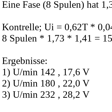
Eine Fase (8 Spulen) hat 
Kontrelle; Ui = 0,62T * 0,
8 Spulen * 1,73 * 1,41 = 1
Ergebnisse:
1) U/min 142 , 17,6 V
2) U/min 180 , 22,0 V
3) U/min 232 , 28,2 V