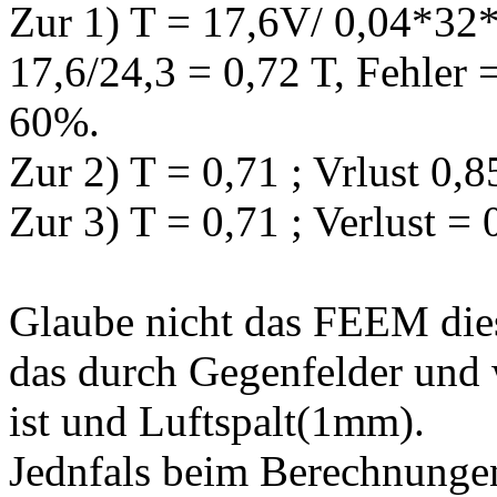
Zur 1) T = 17,6V/ 0,04*32
17,6/24,3 = 0,72 T, Fehler 
60%.
Zur 2) T = 0,71 ; Vrlust 
Zur 3) T = 0,71 ; Verlust
Glaube nicht das FEEM die
das durch Gegenfelder und 
ist und Luftspalt(1mm).
Jednfals beim Berechnung