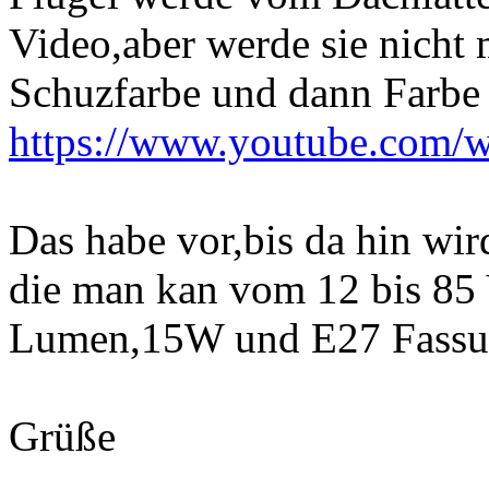
Video,aber werde sie nicht
Schuzfarbe und dann Farbe
https://www.youtube.com
Das habe vor,bis da hin wi
die man kan vom 12 bis 85 
Lumen,15W und E27 Fassung.
Grüße