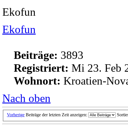
Ekofun
Ekofun
Beiträge:
3893
Registriert:
Mi 23. Feb 
Wohnort:
Kroatien-Nova
Nach oben
Vorherige
Beiträge der letzten Zeit anzeigen:
Sorti