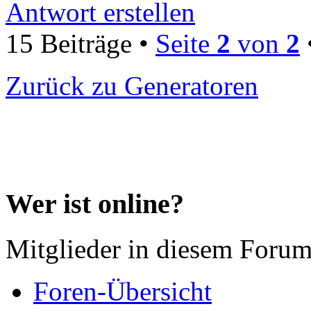
Antwort erstellen
15 Beiträge •
Seite
2
von
2
Zurück zu Generatoren
Wer ist online?
Mitglieder in diesem Forum
Foren-Übersicht