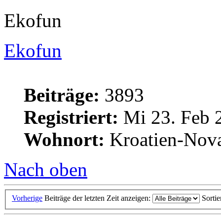
Ekofun
Ekofun
Beiträge:
3893
Registriert:
Mi 23. Feb 
Wohnort:
Kroatien-Nova
Nach oben
Vorherige
Beiträge der letzten Zeit anzeigen:
Sorti