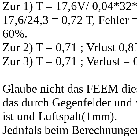
Zur 1) T = 17,6V/ 0,04*32
17,6/24,3 = 0,72 T, Fehler 
60%.
Zur 2) T = 0,71 ; Vrlust 
Zur 3) T = 0,71 ; Verlust
Glaube nicht das FEEM die
das durch Gegenfelder und 
ist und Luftspalt(1mm).
Jednfals beim Berechnung