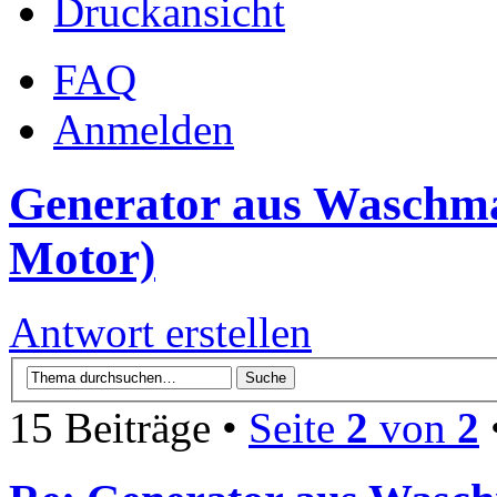
Druckansicht
FAQ
Anmelden
Generator aus Waschm
Motor)
Antwort erstellen
15 Beiträge •
Seite
2
von
2