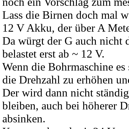
noch ein Vorschlag zum me
Lass die Birnen doch mal w
12 V Akku, der über A Meter
Da würgt der G auch nicht 
belastet erst ab ~ 12 V.
Wenn die Bohrmaschine es s
die Drehzahl zu erhöhen un
Der wird dann nicht ständig
bleiben, auch bei höherer D
absinken.