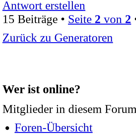
Antwort erstellen
15 Beiträge •
Seite
2
von
2
Zurück zu Generatoren
Wer ist online?
Mitglieder in diesem Forum
Foren-Übersicht