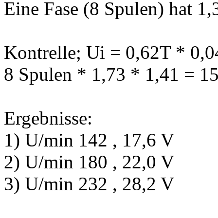
Eine Fase (8 Spulen) hat 
Kontrelle; Ui = 0,62T * 0,
8 Spulen * 1,73 * 1,41 = 1
Ergebnisse:
1) U/min 142 , 17,6 V
2) U/min 180 , 22,0 V
3) U/min 232 , 28,2 V