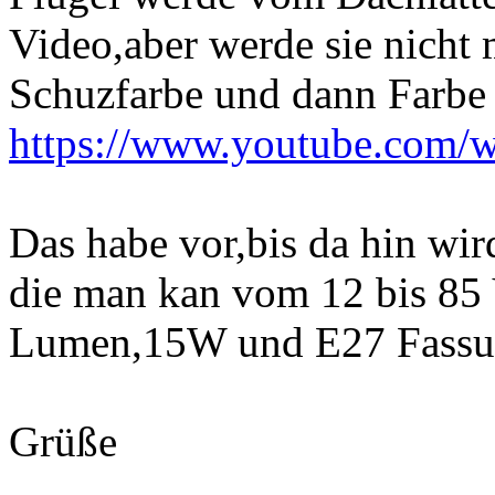
Video,aber werde sie nicht
Schuzfarbe und dann Farbe
https://www.youtube.com
Das habe vor,bis da hin wi
die man kan vom 12 bis 85 
Lumen,15W und E27 Fassung.
Grüße