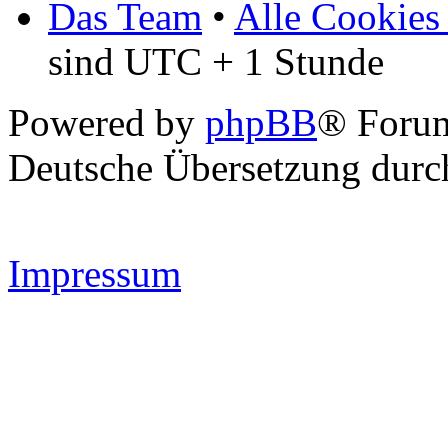
Das Team
•
Alle Cookies
sind UTC + 1 Stunde
Powered by
phpBB
® Forum
Deutsche Übersetzung dur
Impressum