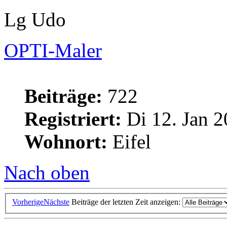
Lg Udo
OPTI-Maler
Beiträge:
722
Registriert:
Di 12. Jan 2
Wohnort:
Eifel
Nach oben
Vorherige
Nächste
Beiträge der letzten Zeit anzeigen: