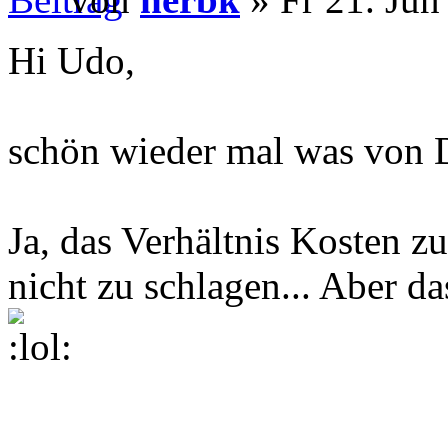
Hi Udo,
schön wieder mal was von D
Ja, das Verhältnis Kosten zu
nicht zu schlagen... Aber da