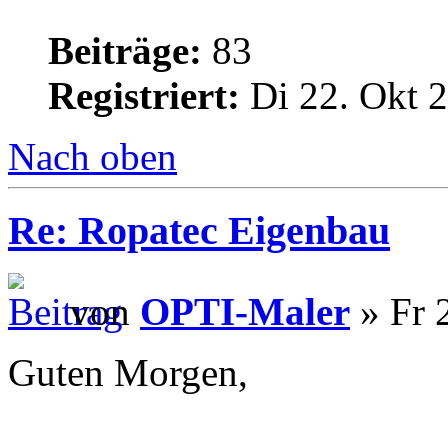
Beiträge:
83
Registriert:
Di 22. Okt 2
Nach oben
Re: Ropatec Eigenbau
von
OPTI-Maler
» Fr 
Guten Morgen,