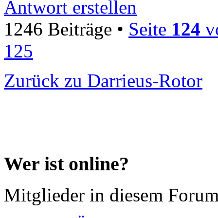
Antwort erstellen
1246 Beiträge •
Seite
124
v
125
Zurück zu Darrieus-Rotor
Wer ist online?
Mitglieder in diesem Forum