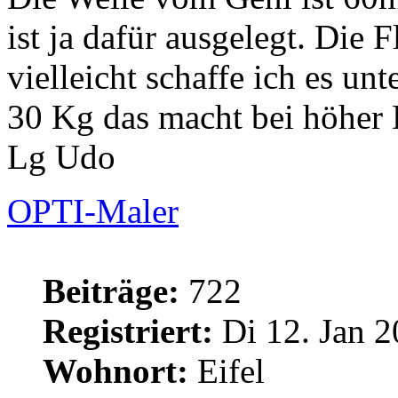
ist ja dafür ausgelegt. Die 
vielleicht schaffe ich es un
30 Kg das macht bei höher D
Lg Udo
OPTI-Maler
Beiträge:
722
Registriert:
Di 12. Jan 2
Wohnort:
Eifel