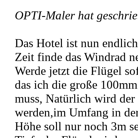
OPTI-Maler hat geschrie
Das Hotel ist nun endlich
Zeit finde das Windrad n
Werde jetzt die Flügel s
das ich die große 100mm
muss, Natürlich wird der 
werden,im Umfang in der
Höhe soll nur noch 3m s