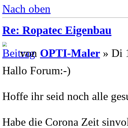
Nach oben
Re: Ropatec Eigenbau
von
OPTI-Maler
» Di 
Hallo Forum:-)
Hoffe ihr seid noch alle ge
Habe die Corona Zeit sinvo