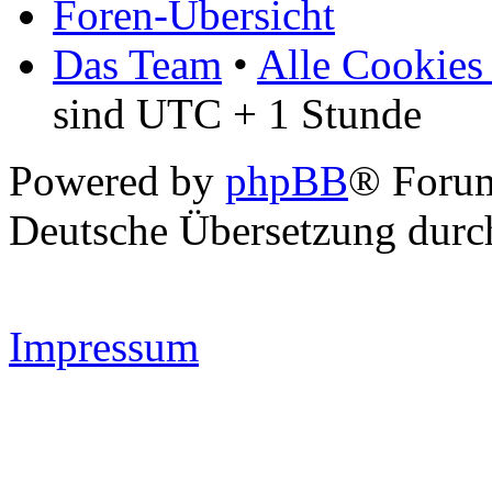
Foren-Übersicht
Das Team
•
Alle Cookies
sind UTC + 1 Stunde
Powered by
phpBB
® Forum
Deutsche Übersetzung dur
Impressum