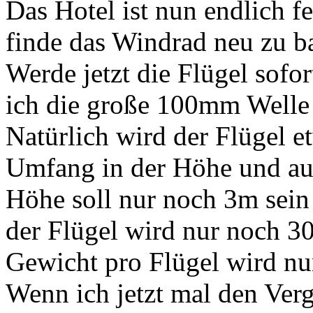
Das Hotel ist nun endlich fe
finde das Windrad neu zu b
Werde jetzt die Flügel sofo
ich die große 100mm Welle
Natürlich wird der Flügel e
Umfang in der Höhe und auc
Höhe soll nur noch 3m sei
der Flügel wird nur noch 3
Gewicht pro Flügel wird nur
Wenn ich jetzt mal den Verg