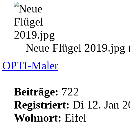
Neue Flügel 2019.jpg 
OPTI-Maler
Beiträge:
722
Registriert:
Di 12. Jan 2
Wohnort:
Eifel