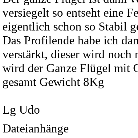
versiegelt so entseht eine 
eigentlich schon so Stabil g
Das Profilende habe ich d
verstärkt, dieser wird noch
wird der Ganze Flügel mit 
gesamt Gewicht 8Kg
Lg Udo
Dateianhänge