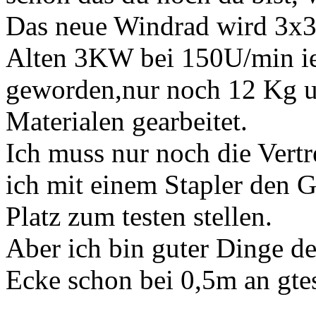
Das neue Windrad wird 3x3
Alten 3KW bei 150U/min ie 
geworden,nur noch 12 Kg un
Materialen gearbeitet.
Ich muss nur noch die Vert
ich mit einem Stapler den 
Platz zum testen stellen.
Aber ich bin guter Dinge de
Ecke schon bei 0,5m an gte