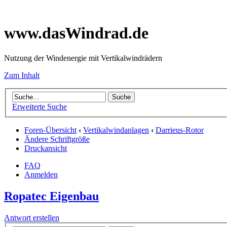
www.dasWindrad.de
Nutzung der Windenergie mit Vertikalwindrädern
Zum Inhalt
Erweiterte Suche
Foren-Übersicht
‹
Vertikalwindanlagen
‹
Darrieus-Rotor
Ändere Schriftgröße
Druckansicht
FAQ
Anmelden
Ropatec Eigenbau
Antwort erstellen