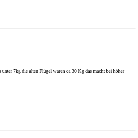
es unter 7kg die alten Flügel waren ca 30 Kg das macht bei höher