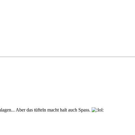
chlagen... Aber das tüfteln macht halt auch Spass.