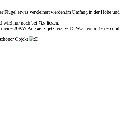
der Flügel etwas verkleinert werden,im Umfang in der Höhe und
 wird nur noch bei 7kg liegen.
, meine 20KW Anlage ist jetzt erst seit 5 Wochen in Betrieb und
 schöner Objekt