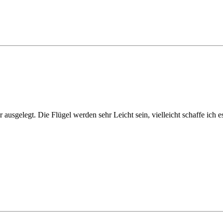
 ausgelegt. Die Flügel werden sehr Leicht sein, vielleicht schaffe ich 