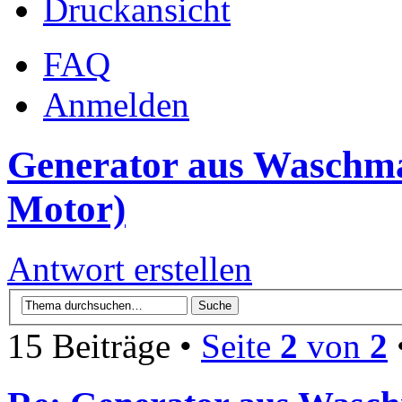
Druckansicht
FAQ
Anmelden
Generator aus Waschm
Motor)
Antwort erstellen
15 Beiträge •
Seite
2
von
2