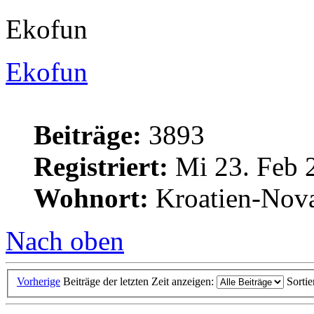
Ekofun
Ekofun
Beiträge:
3893
Registriert:
Mi 23. Feb 
Wohnort:
Kroatien-Nova
Nach oben
Vorherige
Beiträge der letzten Zeit anzeigen:
Sorti