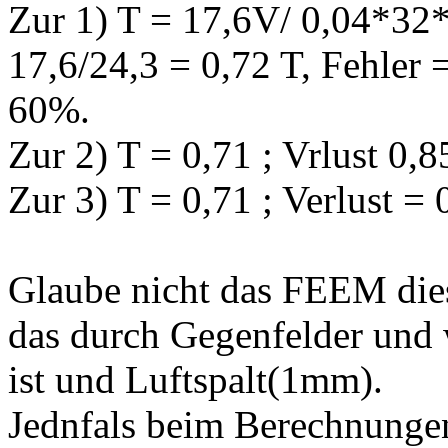
Zur 1) T = 17,6V/ 0,04*32
17,6/24,3 = 0,72 T, Fehler 
60%.
Zur 2) T = 0,71 ; Vrlust 
Zur 3) T = 0,71 ; Verlust
Glaube nicht das FEEM die
das durch Gegenfelder und 
ist und Luftspalt(1mm).
Jednfals beim Berechnung