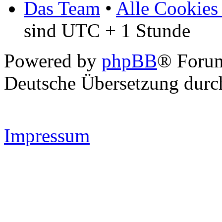
Das Team
•
Alle Cookies
sind UTC + 1 Stunde
Powered by
phpBB
® Forum
Deutsche Übersetzung dur
Impressum