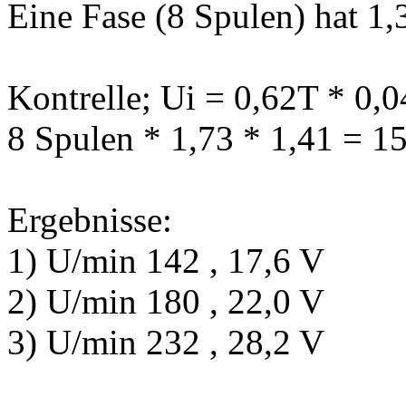
Eine Fase (8 Spulen) hat 
Kontrelle; Ui = 0,62T * 0,
8 Spulen * 1,73 * 1,41 = 1
Ergebnisse:
1) U/min 142 , 17,6 V
2) U/min 180 , 22,0 V
3) U/min 232 , 28,2 V