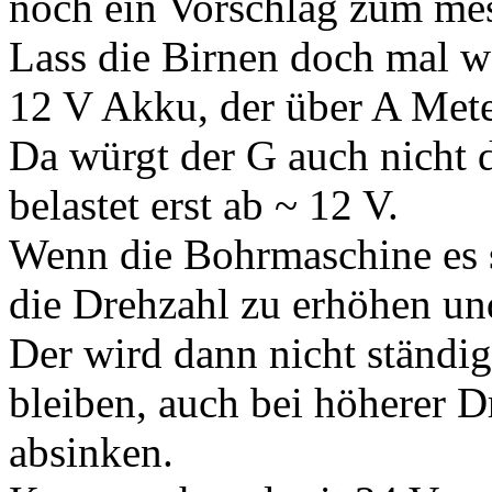
noch ein Vorschlag zum me
Lass die Birnen doch mal w
12 V Akku, der über A Meter
Da würgt der G auch nicht 
belastet erst ab ~ 12 V.
Wenn die Bohrmaschine es s
die Drehzahl zu erhöhen un
Der wird dann nicht ständig
bleiben, auch bei höherer D
absinken.