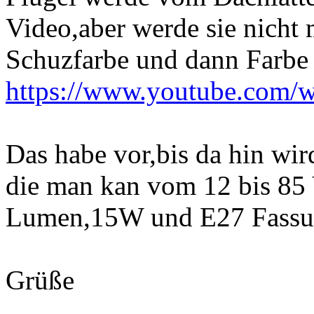
Video,aber werde sie nicht
Schuzfarbe und dann Farbe
https://www.youtube.com
Das habe vor,bis da hin wi
die man kan vom 12 bis 85 
Lumen,15W und E27 Fassung.
Grüße