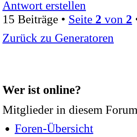
Antwort erstellen
15 Beiträge •
Seite
2
von
2
Zurück zu Generatoren
Wer ist online?
Mitglieder in diesem Forum
Foren-Übersicht