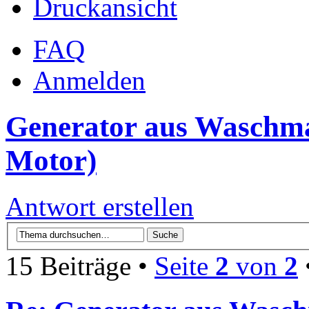
Druckansicht
FAQ
Anmelden
Generator aus Waschm
Motor)
Antwort erstellen
15 Beiträge •
Seite
2
von
2