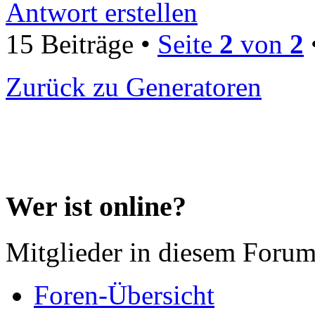
Antwort erstellen
15 Beiträge •
Seite
2
von
2
Zurück zu Generatoren
Wer ist online?
Mitglieder in diesem Forum
Foren-Übersicht