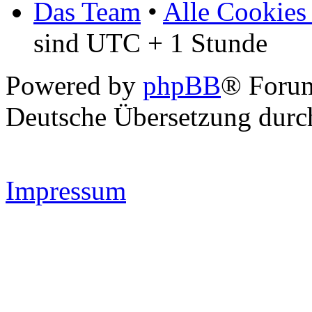
Das Team
•
Alle Cookies
sind UTC + 1 Stunde
Powered by
phpBB
® Forum
Deutsche Übersetzung dur
Impressum