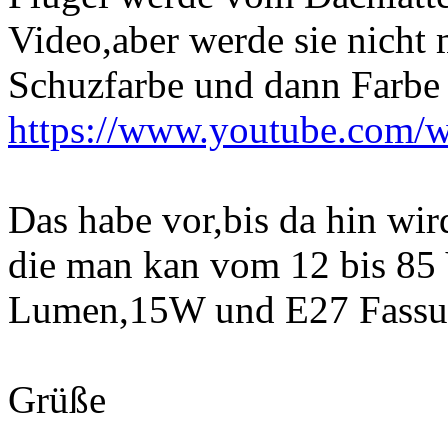
Video,aber werde sie nicht
Schuzfarbe und dann Farbe
https://www.youtube.com
Das habe vor,bis da hin wi
die man kan vom 12 bis 85 
Lumen,15W und E27 Fassung.
Grüße