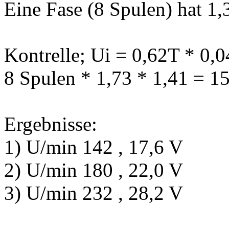
Eine Fase (8 Spulen) hat 
Kontrelle; Ui = 0,62T * 0,
8 Spulen * 1,73 * 1,41 = 1
Ergebnisse:
1) U/min 142 , 17,6 V
2) U/min 180 , 22,0 V
3) U/min 232 , 28,2 V