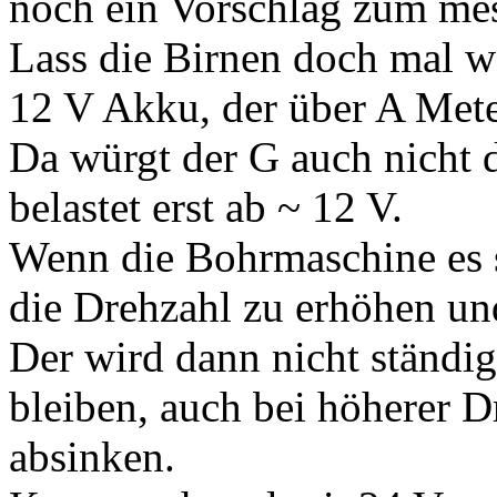
noch ein Vorschlag zum me
Lass die Birnen doch mal w
12 V Akku, der über A Meter
Da würgt der G auch nicht 
belastet erst ab ~ 12 V.
Wenn die Bohrmaschine es s
die Drehzahl zu erhöhen un
Der wird dann nicht ständig
bleiben, auch bei höherer D
absinken.