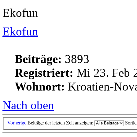
Ekofun
Ekofun
Beiträge:
3893
Registriert:
Mi 23. Feb 
Wohnort:
Kroatien-Nova
Nach oben
Vorherige
Beiträge der letzten Zeit anzeigen:
Sorti