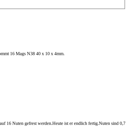
ekommt 16 Mags N38 40 x 10 x 4mm.
uf 16 Nuten gefrest werden.Heute ist er endlich fertig.Nuten sind 0,7