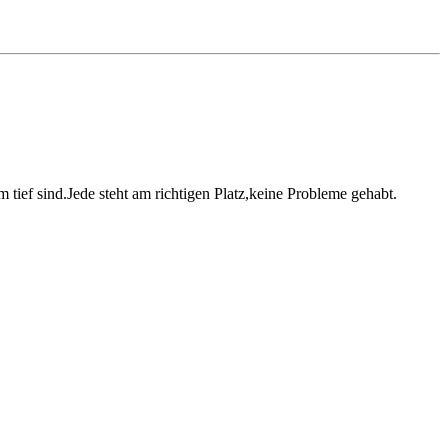
ief sind.Jede steht am richtigen Platz,keine Probleme gehabt.