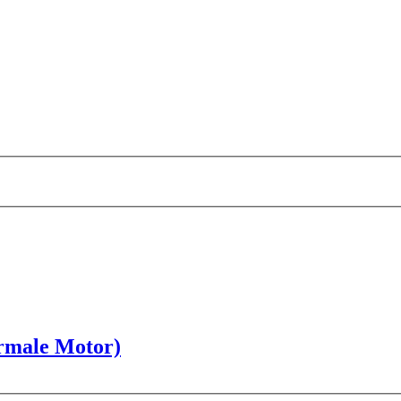
rmale Motor)