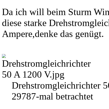
Da ich will beim Sturm Wi
diese starke Drehstromgleic
Ampere,denke das genügt.
Drehstromgleichrichter 
29787-mal betrachtet