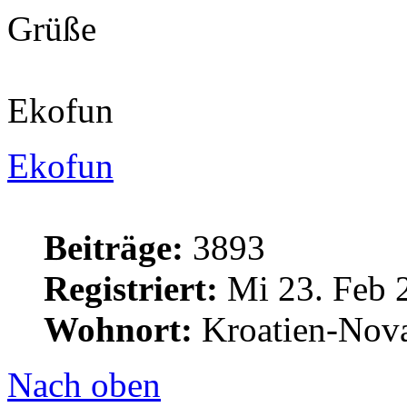
Grüße
Ekofun
Ekofun
Beiträge:
3893
Registriert:
Mi 23. Feb 
Wohnort:
Kroatien-Nova
Nach oben