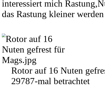
interessiert mich Rastung,N
das Rastung kleiner werden 
Rotor auf 16 Nuten gefre
29787-mal betrachtet