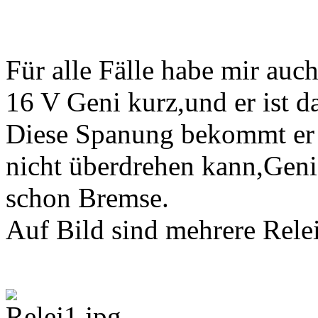
Für alle Fälle habe mir auch
16 V Geni kurz,und er ist 
Diese Spanung bekommt er z
nicht überdrehen kann,Geni
schon Bremse.
Auf Bild sind mehrere Relei