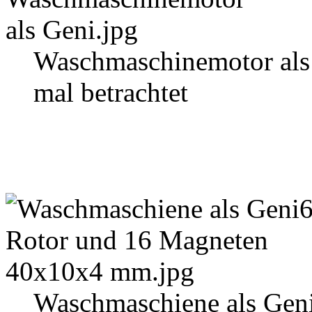
Waschmaschinemotor als
mal betrachtet
Waschmaschiene als Gen