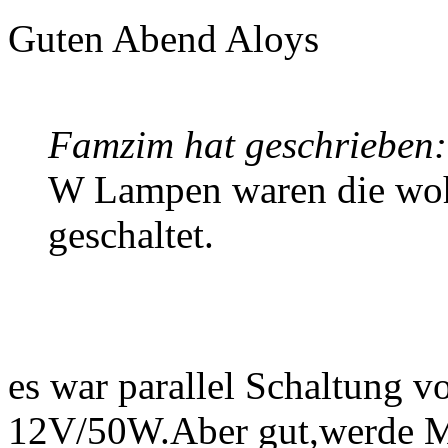
Guten Abend Aloys
Famzim hat geschrieben:
W Lampen waren die wohl 
geschaltet.
es war parallel Schaltung 
12V/50W.Aber gut,werde M