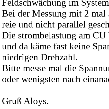
Feldschwächung im System
Bei der Messung mit 2 mal
reie und nicht parallel gesch
Die strombelastung am CU W
und da käme fast keine Spa
niedrigen Drehzahl.
Bitte messe mal die Spannu
oder wenigsten nach einana
Gruß Aloys.