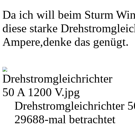
Da ich will beim Sturm Wi
diese starke Drehstromgleic
Ampere,denke das genügt.
Drehstromgleichrichter 
29688-mal betrachtet