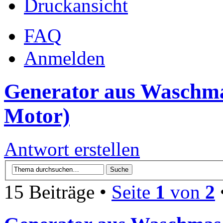
Druckansicht
FAQ
Anmelden
Generator aus Waschm
Motor)
Antwort erstellen
15 Beiträge •
Seite
1
von
2