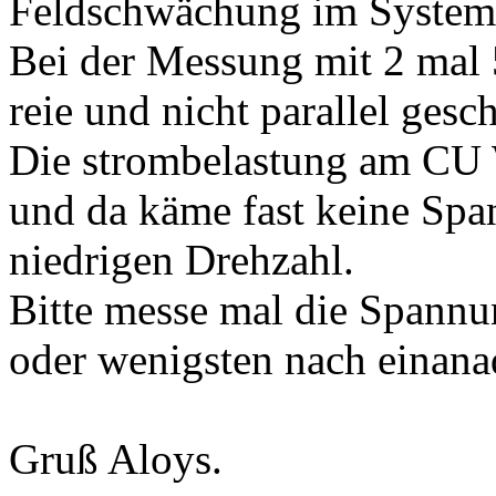
Feldschwächung im System
Bei der Messung mit 2 mal
reie und nicht parallel gesch
Die strombelastung am CU W
und da käme fast keine Spa
niedrigen Drehzahl.
Bitte messe mal die Spannu
oder wenigsten nach einana
Gruß Aloys.