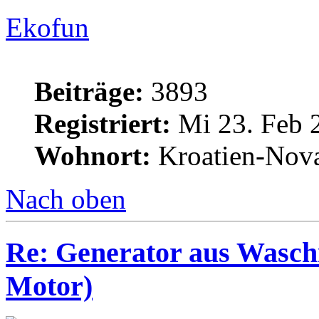
Ekofun
Beiträge:
3893
Registriert:
Mi 23. Feb 
Wohnort:
Kroatien-Nova
Nach oben
Re: Generator aus Wasc
Motor)