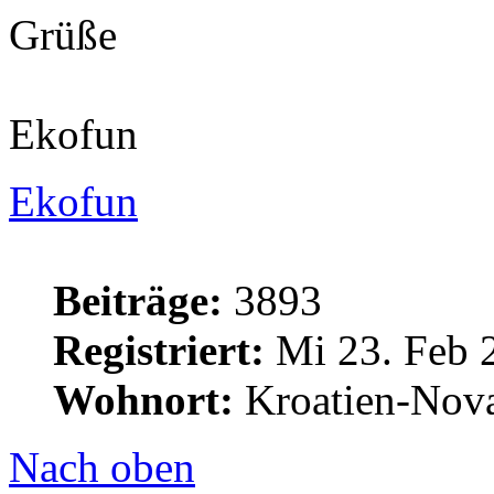
Grüße
Ekofun
Ekofun
Beiträge:
3893
Registriert:
Mi 23. Feb 
Wohnort:
Kroatien-Nova
Nach oben