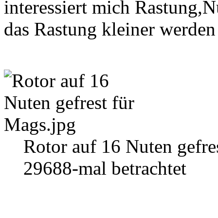
interessiert mich Rastung,N
das Rastung kleiner werden 
Rotor auf 16 Nuten gefre
29688-mal betrachtet