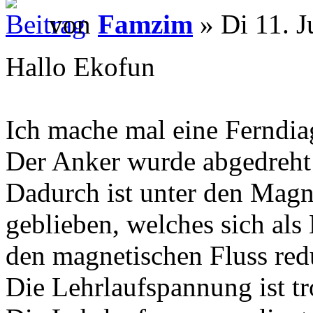
von
Famzim
» Di 11. J
Hallo Ekofun
Ich mache mal eine Ferndia
Der Anker wurde abgedreht
Dadurch ist unter den Magn
geblieben, welches sich als
den magnetischen Fluss redu
Die Lehrlaufspannung ist tr