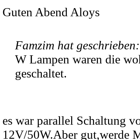
Guten Abend Aloys
Famzim hat geschrieben:
W Lampen waren die wohl 
geschaltet.
es war parallel Schaltung 
12V/50W.Aber gut,werde M