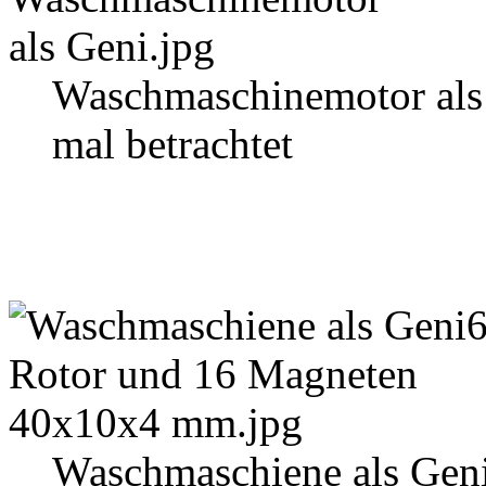
Waschmaschinemotor als
mal betrachtet
Waschmaschiene als Gen