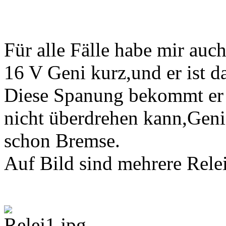
Für alle Fälle habe mir auch
16 V Geni kurz,und er ist 
Diese Spanung bekommt er z
nicht überdrehen kann,Geni
schon Bremse.
Auf Bild sind mehrere Relei