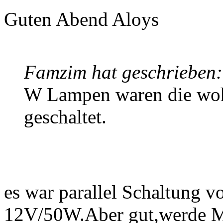
Guten Abend Aloys
Famzim hat geschrieben:
W Lampen waren die wohl 
geschaltet.
es war parallel Schaltung 
12V/50W.Aber gut,werde M