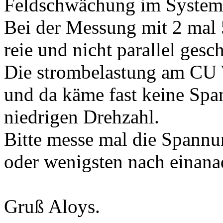
Feldschwächung im System
Bei der Messung mit 2 mal
reie und nicht parallel gesch
Die strombelastung am CU W
und da käme fast keine Spa
niedrigen Drehzahl.
Bitte messe mal die Spannu
oder wenigsten nach einana
Gruß Aloys.