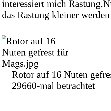
interessiert mich Rastung,N
das Rastung kleiner werden 
Rotor auf 16 Nuten gefre
29660-mal betrachtet