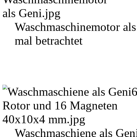
Waschmaschinemotor als
mal betrachtet
Waschmaschiene als Gen