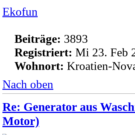
Ekofun
Beiträge:
3893
Registriert:
Mi 23. Feb 
Wohnort:
Kroatien-Nova
Nach oben
Re: Generator aus Wasc
Motor)