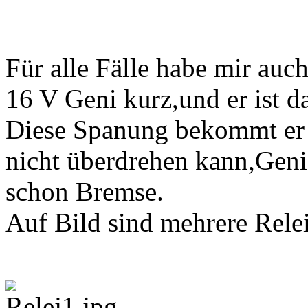
Für alle Fälle habe mir auch
16 V Geni kurz,und er ist 
Diese Spanung bekommt er z
nicht überdrehen kann,Geni
schon Bremse.
Auf Bild sind mehrere Relei