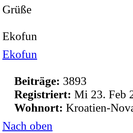
Grüße
Ekofun
Ekofun
Beiträge:
3893
Registriert:
Mi 23. Feb 
Wohnort:
Kroatien-Nova
Nach oben