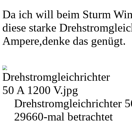
Da ich will beim Sturm Wi
diese starke Drehstromgleic
Ampere,denke das genügt.
Drehstromgleichrichter 
29660-mal betrachtet