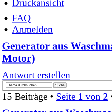
Druckansicht
FAQ
Anmelden
Generator aus Waschm
Motor)
Antwort erstellen
15 Beiträge •
Seite
1
von
2