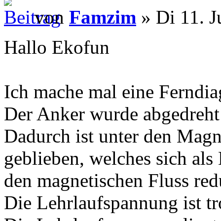
von
Famzim
» Di 11. J
Hallo Ekofun
Ich mache mal eine Ferndia
Der Anker wurde abgedreht
Dadurch ist unter den Magn
geblieben, welches sich als
den magnetischen Fluss redu
Die Lehrlaufspannung ist tr