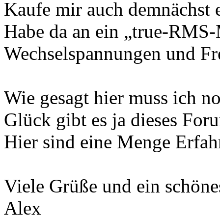
Kaufe mir auch demnächst e
Habe da an ein „true-RMS-M
Wechselspannungen und Fr
Wie gesagt hier muss ich n
Glück gibt es ja dieses For
Hier sind eine Menge Erfa
Viele Grüße und ein schön
Alex