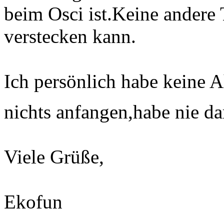
beim Osci ist.Keine andere 
verstecken kann.
Ich persönlich habe keine
nichts anfangen,habe nie da
Viele Grüße,
Ekofun