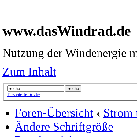
www.dasWindrad.de
Nutzung der Windenergie m
Zum Inhalt
Erweiterte Suche
Foren-Übersicht
‹
Strom
Ändere Schriftgröße