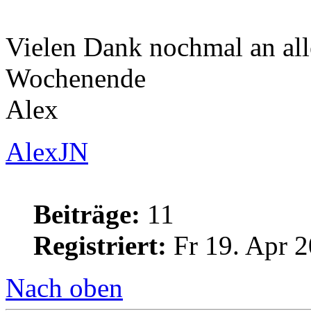
Vielen Dank nochmal an all
Wochenende
Alex
AlexJN
Beiträge:
11
Registriert:
Fr 19. Apr 2
Nach oben