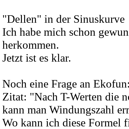
"Dellen" in der Sinuskurve
Ich habe mich schon gewund
herkommen.
Jetzt ist es klar.
Noch eine Frage an Ekofun
Zitat: "Nach T-Werten die n
kann man Windungszahl err
Wo kann ich diese Formel f