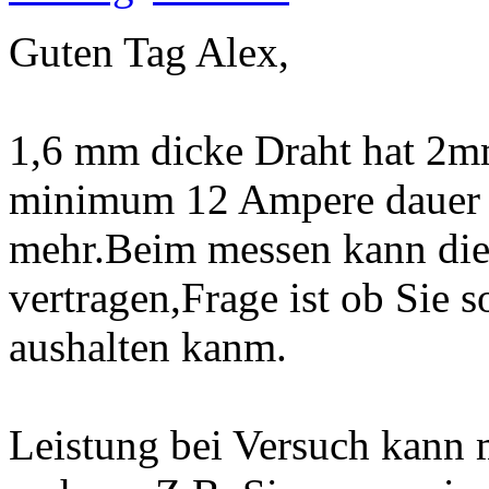
Guten Tag Alex,
1,6 mm dicke Draht hat 2mm
minimum 12 Ampere dauer 
mehr.Beim messen kann die
vertragen,Frage ist ob Sie 
aushalten kanm.
Leistung bei Versuch kann 