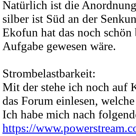
Natürlich ist die Anordnun
silber ist Süd an der Senku
Ekofun hat das noch schön b
Aufgabe gewesen wäre.
Strombelastbarkeit:
Mit der stehe ich noch auf
das Forum einlesen, welch
Ich habe mich nach folgende
https://www.powerstream.