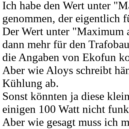
Ich habe den Wert unter "M
genommen, der eigentlich fü
Der Wert unter "Maximum a
dann mehr für den Trafobau
die Angaben von Ekofun 
Aber wie Aloys schreibt hän
Kühlung ab.
Sonst könnten ja diese kle
einigen 100 Watt nicht funk
Aber wie gesagt muss ich m