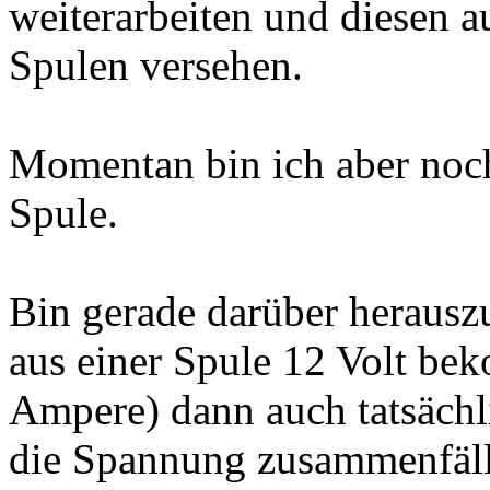
weiterarbeiten und diesen 
Spulen versehen.
Momentan bin ich aber noch
Spule.
Bin gerade darüber herauszu
aus einer Spule 12 Volt be
Ampere) dann auch tatsäch
die Spannung zusammenfällt