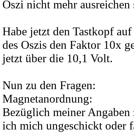
Oszi nicht mehr ausreichen
Habe jetzt den Tastkopf auf
des Oszis den Faktor 10x g
jetzt über die 10,1 Volt.
Nun zu den Fragen:
Magnetanordnung:
Bezüglich meiner Angaben
ich mich ungeschickt oder f