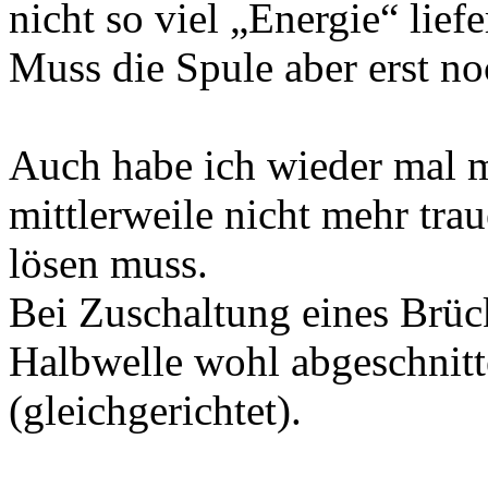
nicht so viel „Energie“ liefe
Muss die Spule aber erst no
Auch habe ich wieder mal 
mittlerweile nicht mehr tra
lösen muss.
Bei Zuschaltung eines Brück
Halbwelle wohl abgeschnitt
(gleichgerichtet).