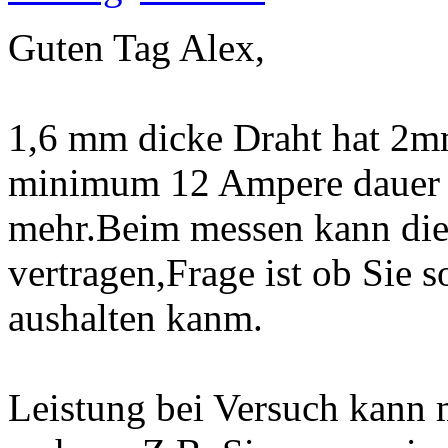
Guten Tag Alex,
1,6 mm dicke Draht hat 2mm
minimum 12 Ampere dauer 
mehr.Beim messen kann die
vertragen,Frage ist ob Sie 
aushalten kanm.
Leistung bei Versuch kann 