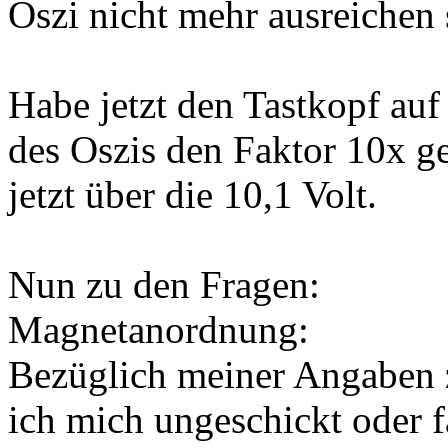
Oszi nicht mehr ausreichen
Habe jetzt den Tastkopf auf
des Oszis den Faktor 10x g
jetzt über die 10,1 Volt.
Nun zu den Fragen:
Magnetanordnung:
Bezüglich meiner Angaben
ich mich ungeschickt oder f