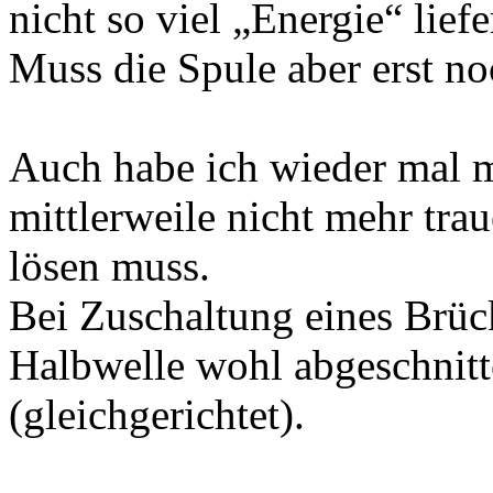
nicht so viel „Energie“ liefe
Muss die Spule aber erst no
Auch habe ich wieder mal 
mittlerweile nicht mehr tra
lösen muss.
Bei Zuschaltung eines Brück
Halbwelle wohl abgeschnitt
(gleichgerichtet).