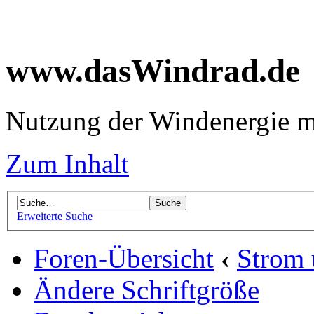
www.dasWindrad.de
Nutzung der Windenergie m
Zum Inhalt
Erweiterte Suche
Foren-Übersicht
‹
Strom
Ändere Schriftgröße