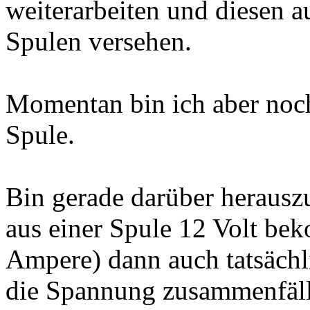
weiterarbeiten und diesen 
Spulen versehen.
Momentan bin ich aber noch
Spule.
Bin gerade darüber herauszu
aus einer Spule 12 Volt be
Ampere) dann auch tatsäch
die Spannung zusammenfällt