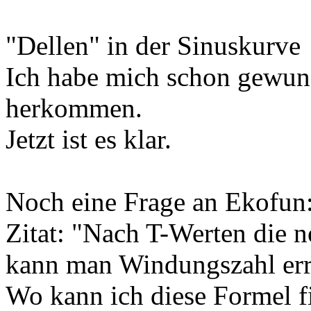
"Dellen" in der Sinuskurve
Ich habe mich schon gewund
herkommen.
Jetzt ist es klar.
Noch eine Frage an Ekofun
Zitat: "Nach T-Werten die n
kann man Windungszahl err
Wo kann ich diese Formel f