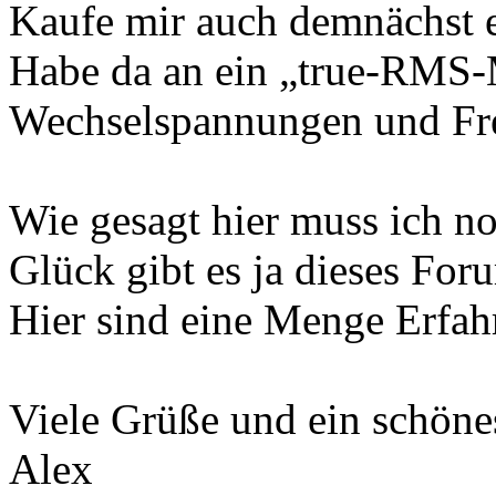
Kaufe mir auch demnächst e
Habe da an ein „true-RMS-M
Wechselspannungen und Fr
Wie gesagt hier muss ich n
Glück gibt es ja dieses For
Hier sind eine Menge Erfa
Viele Grüße und ein schön
Alex