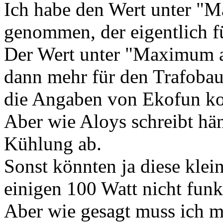
Ich habe den Wert unter "M
genommen, der eigentlich fü
Der Wert unter "Maximum a
dann mehr für den Trafobau
die Angaben von Ekofun 
Aber wie Aloys schreibt hän
Kühlung ab.
Sonst könnten ja diese kle
einigen 100 Watt nicht funk
Aber wie gesagt muss ich m