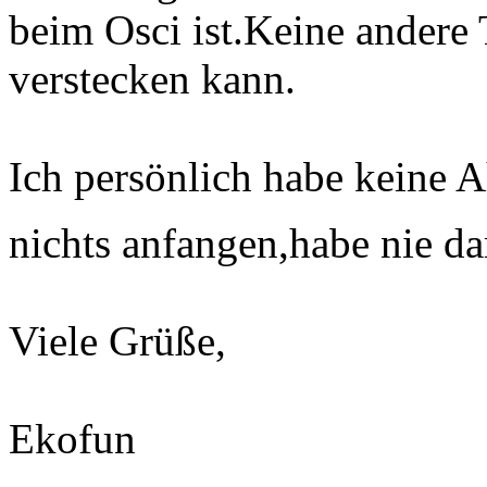
beim Osci ist.Keine andere 
verstecken kann.
Ich persönlich habe keine
nichts anfangen,habe nie da
Viele Grüße,
Ekofun