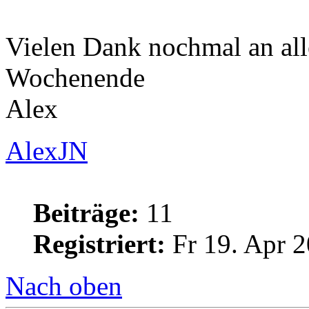
Vielen Dank nochmal an all
Wochenende
Alex
AlexJN
Beiträge:
11
Registriert:
Fr 19. Apr 2
Nach oben