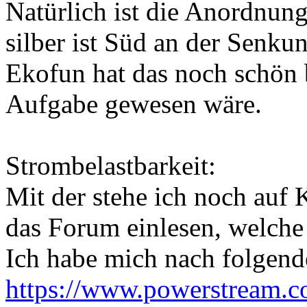
Natürlich ist die Anordnun
silber ist Süd an der Senku
Ekofun hat das noch schön b
Aufgabe gewesen wäre.
Strombelastbarkeit:
Mit der stehe ich noch auf
das Forum einlesen, welch
Ich habe mich nach folgende
https://www.powerstream.