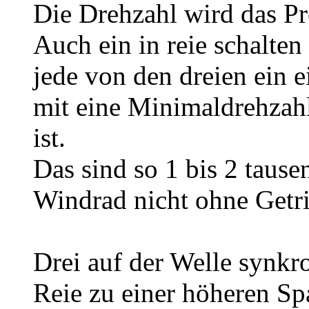
Die Drehzahl wird das Pr
Auch ein in reie schalten
jede von den dreien ein e
mit eine Minimaldrehzahl
ist.
Das sind so 1 bis 2 tause
Windrad nicht ohne Getri
Drei auf der Welle synkr
Reie zu einer höheren S