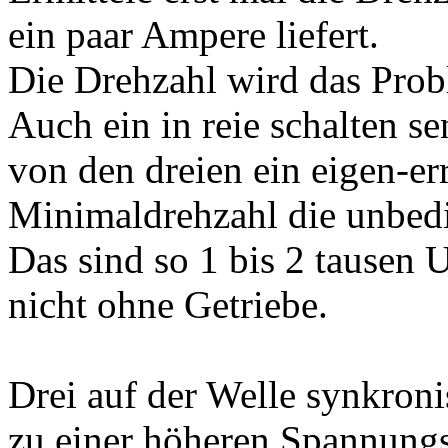
ein paar Ampere liefert.
Die Drehzahl wird das Prob
Auch ein in reie schalten se
von den dreien ein eigen-er
Minimaldrehzahl die unbedin
Das sind so 1 bis 2 tausen 
nicht ohne Getriebe.
Drei auf der Welle synkroni
zu einer höheren Spannungs