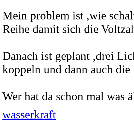
Mein problem ist ,wie schal
Reihe damit sich die Voltza
Danach ist geplant ,drei L
koppeln und dann auch die 
Wer hat da schon mal was ä
wasserkraft