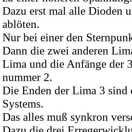
Dazu erst mal alle Dioden 
ablöten.
Nur bei einer den Sternpunk
Dann die zwei anderen Lima
Lima und die Anfänge der 3
nummer 2.
Die Enden der Lima 3 sind 
Systems.
Das alles muß synkron vers
Dazu die drei Erregerwicklu