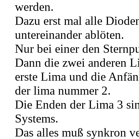
werden.
Dazu erst mal alle Diod
untereinander ablöten.
Nur bei einer den Sternp
Dann die zwei anderen L
erste Lima und die Anfän
der lima nummer 2.
Die Enden der Lima 3 si
Systems.
Das alles muß synkron ve