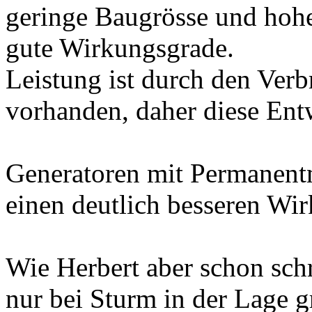
geringe Baugrösse und hohe
gute Wirkungsgrade.
Leistung ist durch den Ve
vorhanden, daher diese En
Generatoren mit Permanen
einen deutlich besseren Wir
Wie Herbert aber schon schr
nur bei Sturm in der Lage 