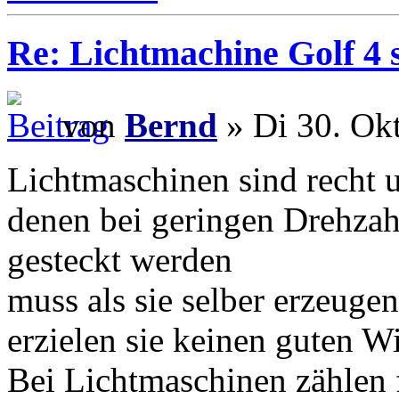
Re: Lichtmachine Golf 4 
von
Bernd
» Di 30. Ok
Lichtmaschinen sind recht u
denen bei geringen Drehzah
gesteckt werden
muss als sie selber erzeuge
erzielen sie keinen guten W
Bei Lichtmaschinen zählen 