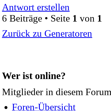
Antwort erstellen
6 Beiträge • Seite
1
von
1
Zurück zu Generatoren
Wer ist online?
Mitglieder in diesem Forum
Foren-Übersicht