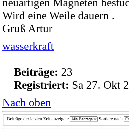
neuartigen Magneten bestüc
Wird eine Weile dauern .
Gruß Artur
wasserkraft
Beiträge:
23
Registriert:
Sa 27. Okt 2
Nach oben
Beiträge der letzten Zeit anzeigen:
Sortiere nach