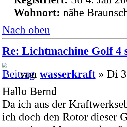
Wohnort:
nähe Braunsc
Nach oben
Re: Lichtmachine Golf 4 
von
wasserkraft
» Di 3
Hallo Bernd
Da ich aus der Kraftwerkse
ich doch den Rotor dieser 