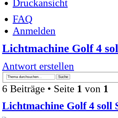
Druckansicht
FAQ
Anmelden
Lichtmachine Golf 4 so
Antwort erstellen
6 Beiträge • Seite
1
von
1
Lichtmachine Golf 4 soll