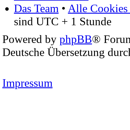
Das Team
•
Alle Cookies
sind UTC + 1 Stunde
Powered by
phpBB
® Forum
Deutsche Übersetzung dur
Impressum