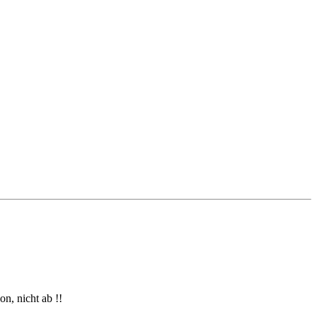
n, nicht ab !!