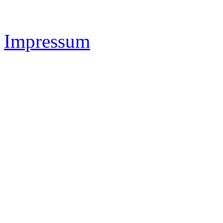
Impressum