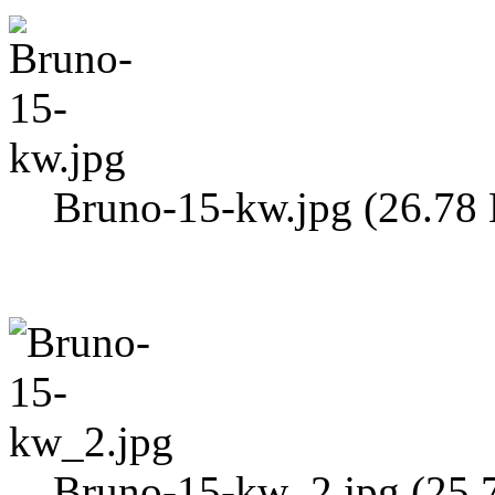
Bruno-15-kw.jpg (26.78 
Bruno-15-kw_2.jpg (25.7