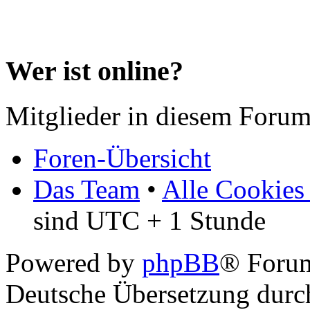
Wer ist online?
Mitglieder in diesem Forum
Foren-Übersicht
Das Team
•
Alle Cookies
sind UTC + 1 Stunde
Powered by
phpBB
® Forum
Deutsche Übersetzung dur