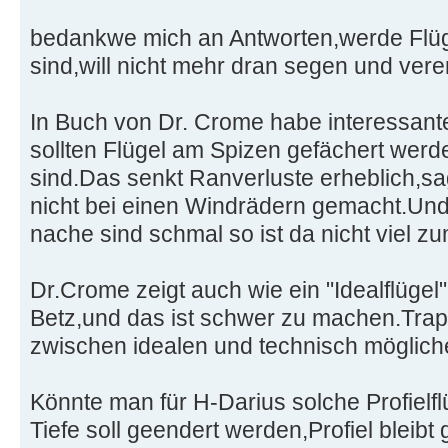
bedankwe mich an Antworten,werde Flüge
sind,will nicht mehr dran segen und ver
In Buch von Dr. Crome habe interessan
sollten Flügel am Spizen gefächert werd
sind.Das senkt Ranverluste erheblich,sag
nicht bei einen Windrädern gemacht.Und 
nache sind schmal so ist da nicht viel 
Dr.Crome zeigt auch wie ein "Idealflüge
Betz,und das ist schwer zu machen.Trap
zwischen idealen und technisch möglich
Könnte man für H-Darius solche Profielf
Tiefe soll geendert werden,Profiel bleibt