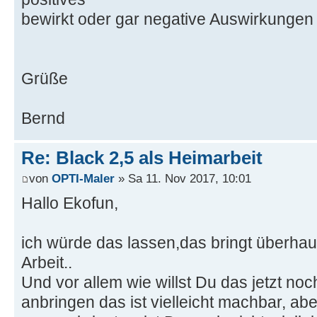
bewirkt oder gar negative Auswirkungen 
Grüße
Bernd
Re: Black 2,5 als Heimarbeit
von
OPTI-Maler
» Sa 11. Nov 2017, 10:01
Hallo Ekofun,
ich würde das lassen,das bringt überhaup
Arbeit..
Und vor allem wie willst Du das jetzt noc
anbringen das ist vielleicht machbar, ab