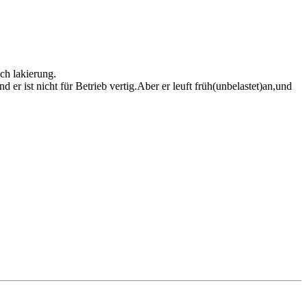
ch lakierung.
er ist nicht für Betrieb vertig.Aber er leuft früh(unbelastet)an,und