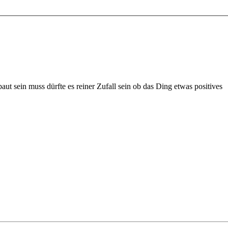
t sein muss dürfte es reiner Zufall sein ob das Ding etwas positives