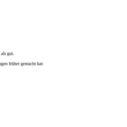
als gut.
ugen früher gemacht hat: