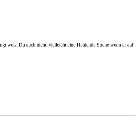
ingt weist Du auch nicht, vielleicht eine Heulende Sirene wenn er auf