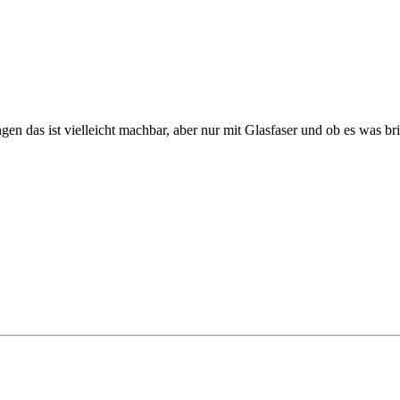
gen das ist vielleicht machbar, aber nur mit Glasfaser und ob es was br