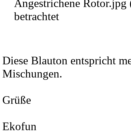
Angestrichene Rotor.jpg
betrachtet
Diese Blauton entspricht me
Mischungen.
Grüße
Ekofun