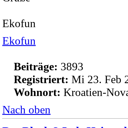
Ekofun
Ekofun
Beiträge:
3893
Registriert:
Mi 23. Feb 
Wohnort:
Kroatien-Nova
Nach oben