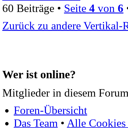
60 Beiträge •
Seite
4
von
6
Zurück zu andere Vertikal-
Wer ist online?
Mitglieder in diesem Forum
Foren-Übersicht
Das Team
•
Alle Cookies