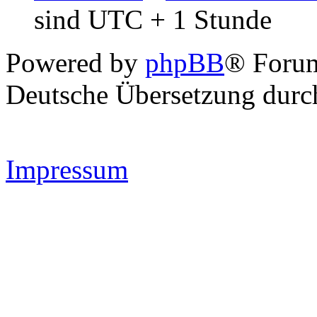
sind UTC + 1 Stunde
Powered by
phpBB
® Forum
Deutsche Übersetzung dur
Impressum