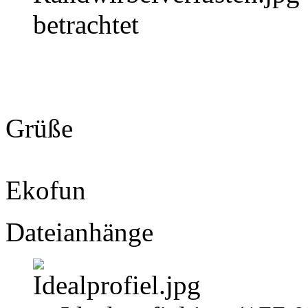
betrachtet
Grüße
Ekofun
Dateianhänge