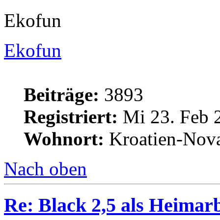
Ekofun
Ekofun
Beiträge:
3893
Registriert:
Mi 23. Feb 
Wohnort:
Kroatien-Nova
Nach oben
Re: Black 2,5 als Heimarb