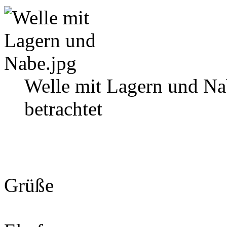
Welle mit Lagern und Na
betrachtet
Grüße