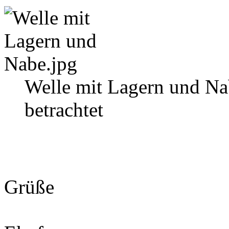
Welle mit Lagern und Na
betrachtet
Grüße