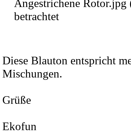
Angestrichene Rotor.jpg
betrachtet
Diese Blauton entspricht me
Mischungen.
Grüße
Ekofun