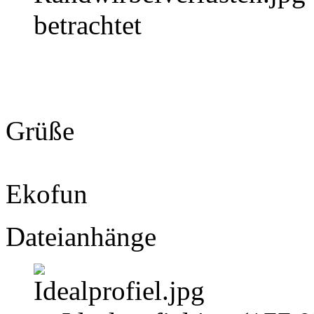
betrachtet
Grüße
Ekofun
Dateianhänge