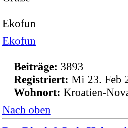
Ekofun
Ekofun
Beiträge:
3893
Registriert:
Mi 23. Feb 
Wohnort:
Kroatien-Nova
Nach oben