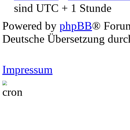
sind UTC + 1 Stunde
Powered by
phpBB
® Forum
Deutsche Übersetzung dur
Impressum