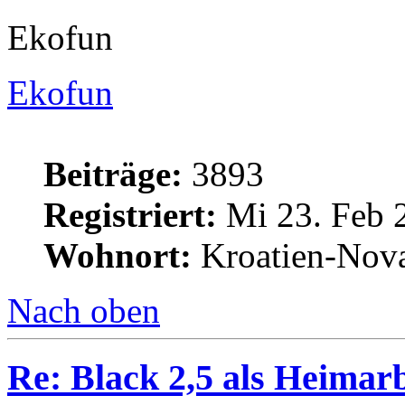
Ekofun
Ekofun
Beiträge:
3893
Registriert:
Mi 23. Feb 
Wohnort:
Kroatien-Nova
Nach oben
Re: Black 2,5 als Heimarb