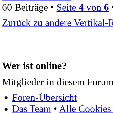
60 Beiträge •
Seite
4
von
6
Zurück zu andere Vertikal-
Wer ist online?
Mitglieder in diesem Forum
Foren-Übersicht
Das Team
•
Alle Cookies