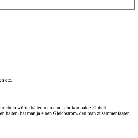
n etc.
hrichten würde hätten man eine sehr kompakte Einheit.
nzen halten, hat man ja einen Gleichstrom, den man zusammenfassen