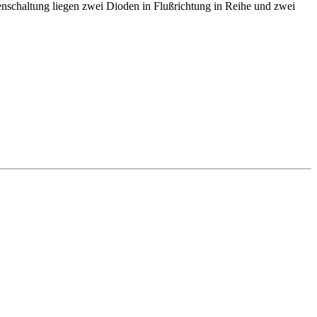
henschaltung liegen zwei Dioden in Flußrichtung in Reihe und zwei