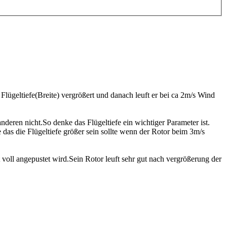
Flügeltiefe(Breite) vergrößert und danach leuft er bei ca 2m/s Wind
anderen nicht.So denke das Flügeltiefe ein wichtiger Parameter ist.
das die Flügeltiefe größer sein sollte wenn der Rotor beim 3m/s
ll angepustet wird.Sein Rotor leuft sehr gut nach vergrößerung der