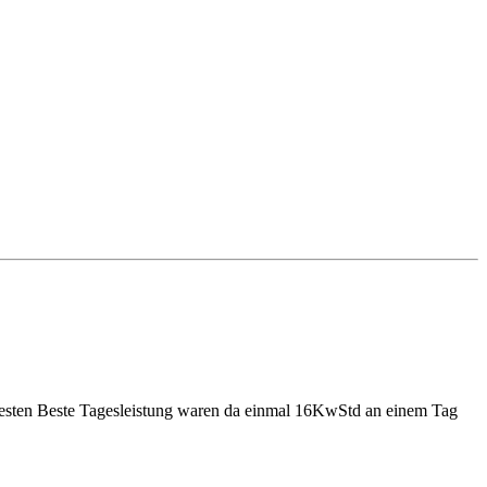
e Besten Beste Tagesleistung waren da einmal 16KwStd an einem Tag