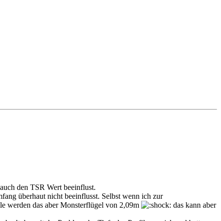
 auch den TSR Wert beeinflust.
ng überhaut nicht beeinflusst. Selbst wenn ich zur
le werden das aber Monsterflügel von 2,09m
das kann aber