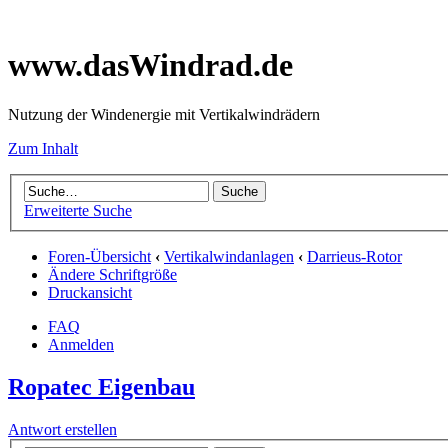
www.dasWindrad.de
Nutzung der Windenergie mit Vertikalwindrädern
Zum Inhalt
Erweiterte Suche
Foren-Übersicht
‹
Vertikalwindanlagen
‹
Darrieus-Rotor
Ändere Schriftgröße
Druckansicht
FAQ
Anmelden
Ropatec Eigenbau
Antwort erstellen