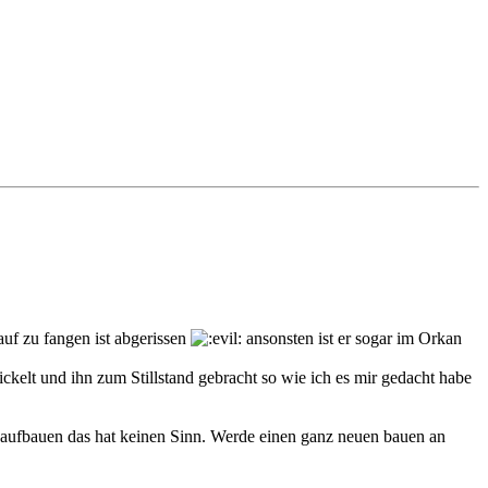
auf zu fangen ist abgerissen
ansonsten ist er sogar im Orkan
kelt und ihn zum Stillstand gebracht so wie ich es mir gedacht habe
 aufbauen das hat keinen Sinn. Werde einen ganz neuen bauen an