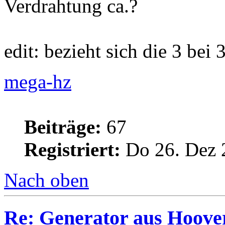
Verdrahtung ca.?
edit: bezieht sich die 3 bei
mega-hz
Beiträge:
67
Registriert:
Do 26. Dez 
Nach oben
Re: Generator aus Hoov