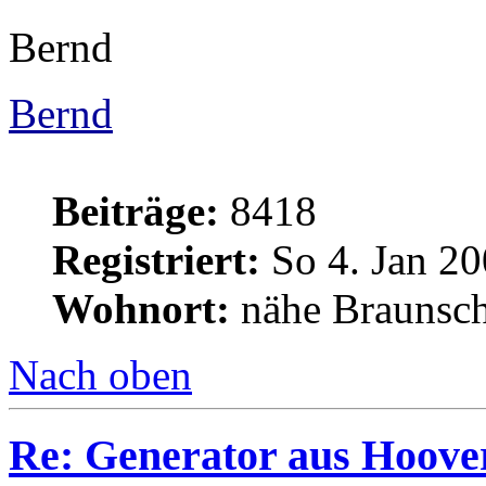
Bernd
Bernd
Beiträge:
8418
Registriert:
So 4. Jan 20
Wohnort:
nähe Braunsc
Nach oben
Re: Generator aus Hoov