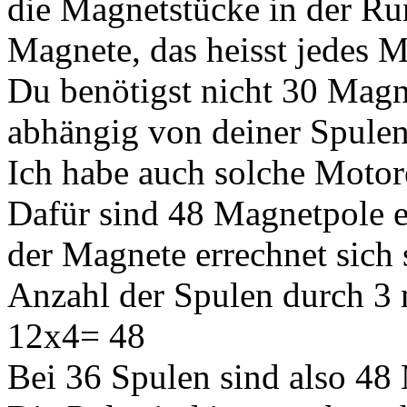
die Magnetstücke in der Ru
Magnete, das heisst jedes M
Du benötigst nicht 30 Magne
abhängig von deiner Spulen
Ich habe auch solche Motor
Dafür sind 48 Magnetpole e
der Magnete errechnet sich 
Anzahl der Spulen durch 3 m
12x4= 48
Bei 36 Spulen sind also 48 