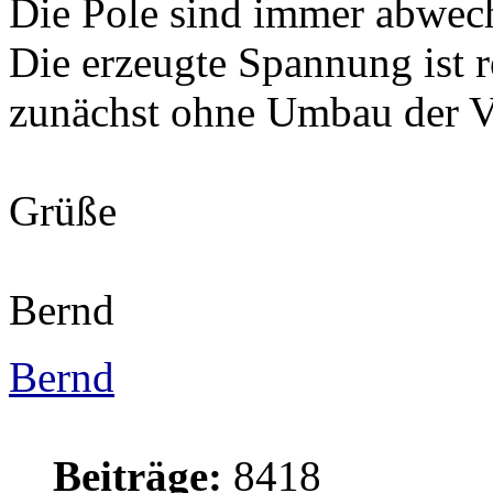
Die Pole sind immer abwec
Die erzeugte Spannung ist r
zunächst ohne Umbau der V
Grüße
Bernd
Bernd
Beiträge:
8418