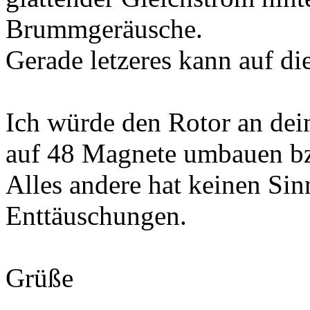
Brummgeräusche.
Gerade letzeres kann auf di
Ich würde den Rotor an dei
auf 48 Magnete umbauen bz
Alles andere hat keinen Sin
Enttäuschungen.
Grüße