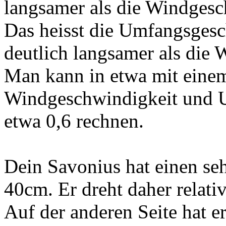
langsamer als die Windgesc
Das heisst die Umfangsgesch
deutlich langsamer als die
Man kann in etwa mit einem
Windgeschwindigkeit und 
etwa 0,6 rechnen.
Dein Savonius hat einen se
40cm. Er dreht daher relativ
Auf der anderen Seite hat e