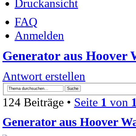
Druckansicht
FAQ
Anmelden
Generator aus Hoover
Antwort erstellen
124 Beiträge •
Seite
1
von
Generator aus Hoover W