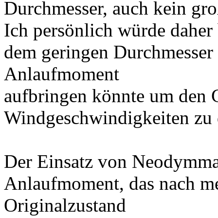
Durchmesser, auch kein gr
Ich persönlich würde daher
dem geringen Durchmesser
Anlaufmoment
aufbringen könnte um den G
Windgeschwindigkeiten zu 
Der Einsatz von Neodymmag
Anlaufmoment, das nach m
Originalzustand