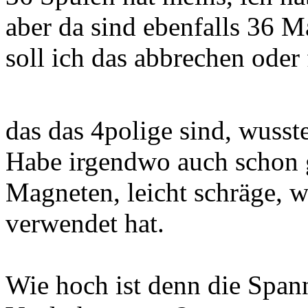
aber da sind ebenfalls 36 
soll ich das abbrechen oder
das das 4polige sind, wusst
Habe irgendwo auch schon g
Magneten, leicht schräge, w
verwendet hat.
Wie hoch ist denn die Span