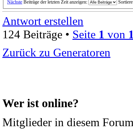
Nächste
Beiträge der letzten Zeit anzeigen:
Sortier
Antwort erstellen
124 Beiträge •
Seite
1
von
Zurück zu Generatoren
Wer ist online?
Mitglieder in diesem Forum