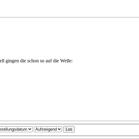
ll gingen die schon so auf die Welle: