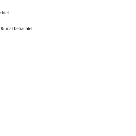
chtet
-mal betrachtet