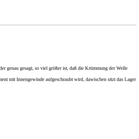
er genau gesagt, so viel größer ist, daß die Krümmung der Welle
ment mit Innengewinde aufgeschraubt wird, dawischen sitzt das Lager