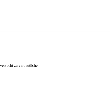
versucht zu verdeutlichen.