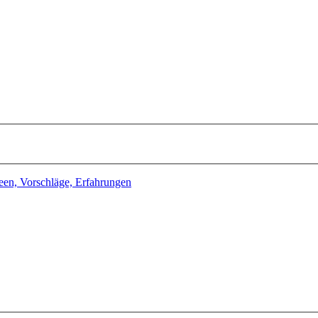
deen, Vorschläge, Erfahrungen