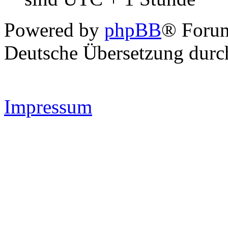
Powered by
phpBB
® Forum
Deutsche Übersetzung dur
Impressum