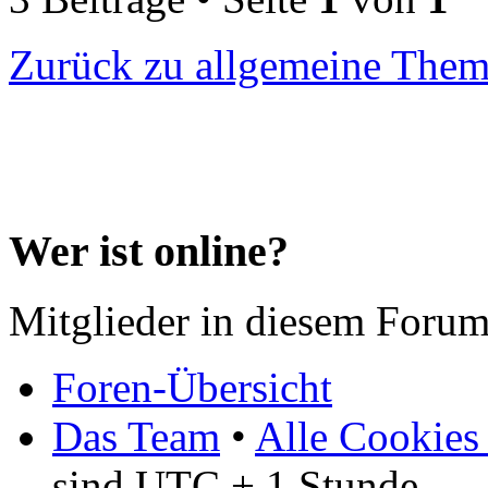
Zurück zu allgemeine The
Wer ist online?
Mitglieder in diesem Forum
Foren-Übersicht
Das Team
•
Alle Cookies
sind UTC + 1 Stunde