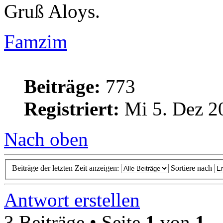
Gruß Aloys.
Famzim
Beiträge:
773
Registriert:
Mi 5. Dez 2
Nach oben
Beiträge der letzten Zeit anzeigen:
Sortiere nach
Antwort erstellen
3 Beiträge • Seite
1
von
1