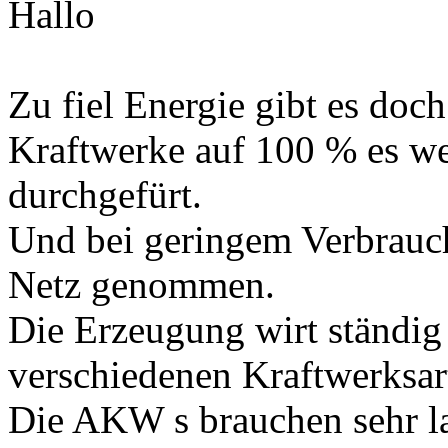
Hallo
Zu fiel Energie gibt es doch
Kraftwerke auf 100 % es w
durchgefürt.
Und bei geringem Verbrauc
Netz genommen.
Die Erzeugung wirt ständig
verschiedenen Kraftwerksar
Die AKW s brauchen sehr la