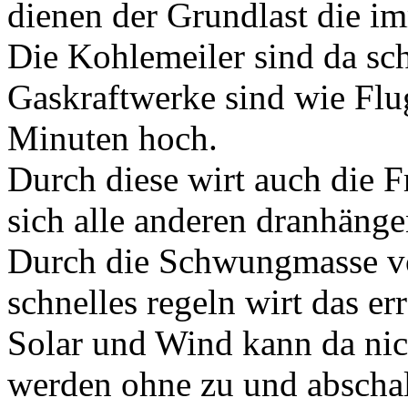
dienen der Grundlast die im
Die Kohlemeiler sind da sch
Gaskraftwerke sind wie Flu
Minuten hoch.
Durch diese wirt auch die Fr
sich alle anderen dranhänge
Durch die Schwungmasse v
schnelles regeln wirt das err
Solar und Wind kann da nich
werden ohne zu und abschal