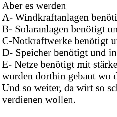
Aber es werden
A- Windkraftanlagen benöti
B- Solaranlagen benötigt un
C-Notkraftwerke benötigt u
D- Speicher benötigt und in
E- Netze benötigt mit stärk
wurden dorthin gebaut wo d
Und so weiter, da wirt so sch
verdienen wollen.