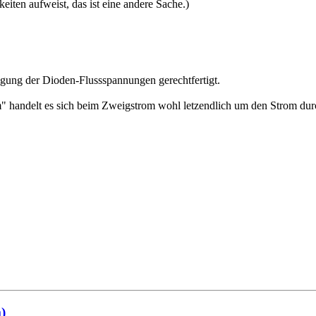
eiten aufweist, das ist eine andere Sache.)
igung der Dioden-Flussspannungen gerechtfertigt.
" handelt es sich beim Zweigstrom wohl letzendlich um den Strom dur
)