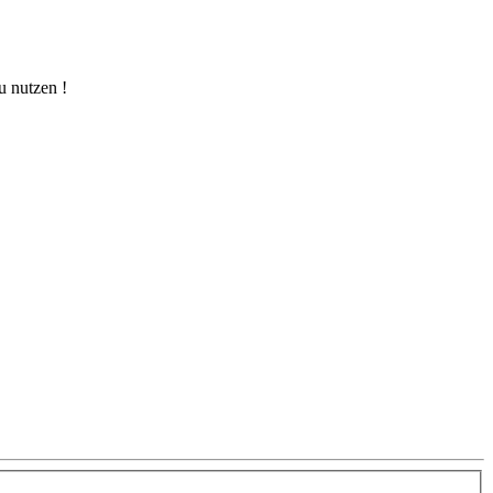
u nutzen !