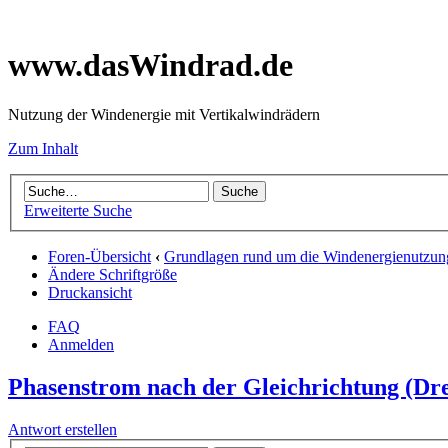
www.dasWindrad.de
Nutzung der Windenergie mit Vertikalwindrädern
Zum Inhalt
Erweiterte Suche
Foren-Übersicht
‹
Grundlagen rund um die Windenergienutzun
Ändere Schriftgröße
Druckansicht
FAQ
Anmelden
Phasenstrom nach der Gleichrichtung (Dr
Antwort erstellen