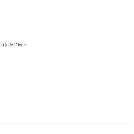
ch jede Diode.